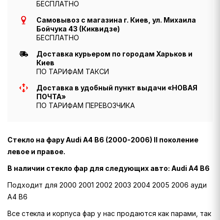
БЕСПЛАТНО
Самовывоз с магазина г. Киев, ул. Михаила
Бойчука 43 (Киквидзе)
БЕСПЛАТНО
Доставка курьером по городам Харьков и
Киев
ПО ТАРИФАМ ТАКСИ
Доставка в удобный пункт выдачи «НОВАЯ
ПОЧТА»
ПО ТАРИФАМ ПЕРЕВОЗЧИКА
Стекло на фару Audi A4 B6 (2000-2006) II поколение
левое и правое.
В наличии стекло фар для следующих авто: Audi A4 B6
Подходит для 2000 2001 2002 2003 2004 2005 2006 ауди
A4 B6
Все стекла и корпуса фар у нас продаются как парами, так