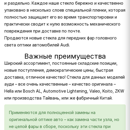
и раздельно. Каждое наше стекло бережно и качественно
упаковано в несколько слоев специальной пленки, которая
полностью защищает его во время транспортировки и
практически сводит к нулю возможность механического
повреждения при доставке по почте.
Продаются новые стекла для передних фар головного
света оптики автомобилей Audi.
Важные преимущества
Широкий ассортимент, постоянные складские позиции,
новые поступления, демократические цены, быстрая
доставка, отличное качество! Стекла для данных моделей
ауди – все очень качественные – качество оригинала –
Hella или Bosch AL, Automotive Lightening, Valeo, Koito, ZKW
или производства Тайвань, или же фабричный Китай.
Применяются для полноценной замены на
оригинальной оптике авто – как замена части узла, но
не целой фары в сборе, поскольку эти стекла при