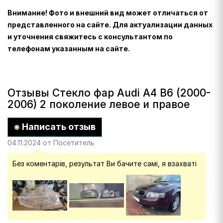
Внимание! Фото и внешний вид может отличаться от
представленного на сайте. Для актуализации данных
и уточнения свяжитесь с консультантом по
телефонам указанным на сайте.
Отзывы Стекло фар Audi A4 B6 (2000-
2006) 2 поколение левое и правое
Написать отзыв
04.11.2024 от Посетитель
Без коментарів, результат Ви бачите самі, я взахваті