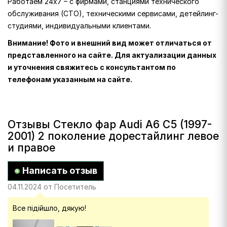
Работаем 24х7 – с фирмами, станциями технического
обслуживания (СТО), техническими сервисами, детейлинг-
студиями, индивидуальными клиентами.
Внимание! Фото и внешний вид может отличаться от
представленного на сайте. Для актуализации данных
и уточнения свяжитесь с консультантом по
телефонам указанным на сайте.
Отзывы Стекло фар Audi A6 C5 (1997-
2001) 2 поколение дорестайлинг левое
и правое
Написать отзыв
04.11.2024 от Посетитель
Все підійшло, дякую!