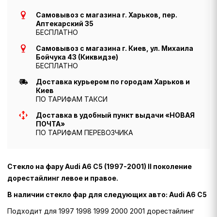
Самовывоз с магазина г. Харьков, пер.
Аптекарский 35
БЕСПЛАТНО
Самовывоз с магазина г. Киев, ул. Михаила
Бойчука 43 (Киквидзе)
БЕСПЛАТНО
Доставка курьером по городам Харьков и
Киев
ПО ТАРИФАМ ТАКСИ
Доставка в удобный пункт выдачи «НОВАЯ
ПОЧТА»
ПО ТАРИФАМ ПЕРЕВОЗЧИКА
Стекло на фару Audi A6 C5 (1997-2001) II поколение
дорестайлинг левое и правое.
В наличии стекло фар для следующих авто: Audi A6 C5
Подходит для 1997 1998 1999 2000 2001 дорестайлинг