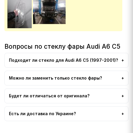
Вопросы по стеклу фары Audi A6 C5
Подходит ли стекло для Audi A6 C5 (1997-2001)?
Можно ли заменить только стекло фары?
Будет ли отличаться от оригинала?
Есть ли доставка по Украине?