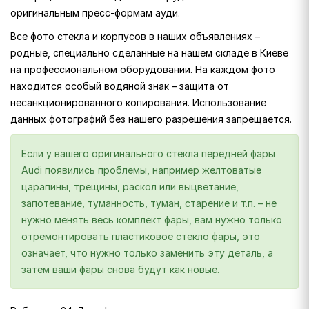
оригинальным пресс-формам ауди.
Все фото стекла и корпусов в наших объявлениях –
родные, специально сделанные на нашем складе в Киеве
на профессиональном оборудовании. На каждом фото
находится особый водяной знак – защита от
несанкционированного копирования. Использование
данных фотографий без нашего разрешения запрещается.
Если у вашего оригинального стекла передней фары
Audi появились проблемы, например желтоватые
царапины, трещины, раскол или выцветание,
запотевание, туманность, туман, старение и т.п. – не
нужно менять весь комплект фары, вам нужно только
отремонтировать пластиковое стекло фары, это
означает, что нужно только заменить эту деталь, а
затем ваши фары снова будут как новые.