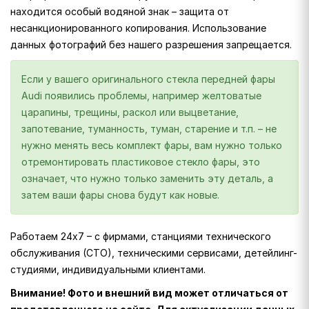
находится особый водяной знак – защита от
несанкционированного копирования. Использование
данных фотографий без нашего разрешения запрещается.
Если у вашего оригинального стекла передней фары
Audi появились проблемы, например желтоватые
царапины, трещины, раскол или выцветание,
запотевание, туманность, туман, старение и т.п. – не
нужно менять весь комплект фары, вам нужно только
отремонтировать пластиковое стекло фары, это
означает, что нужно только заменить эту деталь, а
затем ваши фары снова будут как новые.
Работаем 24х7 – с фирмами, станциями технического
обслуживания (СТО), техническими сервисами, детейлинг-
студиями, индивидуальными клиентами.
Внимание! Фото и внешний вид может отличаться от