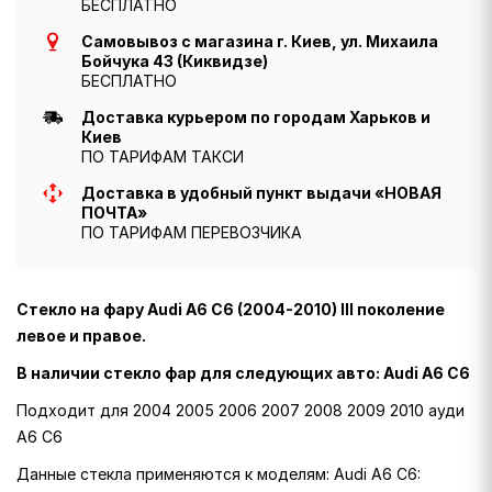
БЕСПЛАТНО
Самовывоз с магазина г. Киев, ул. Михаила
Бойчука 43 (Киквидзе)
БЕСПЛАТНО
Доставка курьером по городам Харьков и
Киев
ПО ТАРИФАМ ТАКСИ
Доставка в удобный пункт выдачи «НОВАЯ
ПОЧТА»
ПО ТАРИФАМ ПЕРЕВОЗЧИКА
Стекло на фару Audi A6 C6 (2004-2010) III поколение
левое и правое.
В наличии стекло фар для следующих авто: Audi A6 C6
Подходит для 2004 2005 2006 2007 2008 2009 2010 ауди
A6 C6
Данные стекла применяются к моделям: Audi A6 C6: