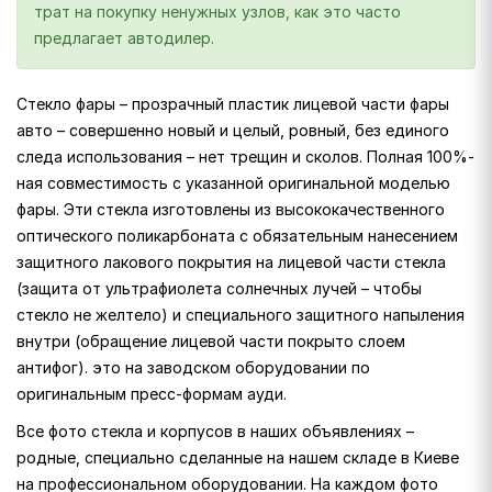
трат на покупку ненужных узлов, как это часто
предлагает автодилер.
Стекло фары – прозрачный пластик лицевой части фары
авто – совершенно новый и целый, ровный, без единого
следа использования – нет трещин и сколов. Полная 100%-
ная совместимость с указанной оригинальной моделью
фары. Эти стекла изготовлены из высококачественного
оптического поликарбоната с обязательным нанесением
защитного лакового покрытия на лицевой части стекла
(защита от ультрафиолета солнечных лучей – чтобы
стекло не желтело) и специального защитного напыления
внутри (обращение лицевой части покрыто слоем
антифог). это на заводском оборудовании по
оригинальным пресс-формам ауди.
Все фото стекла и корпусов в наших объявлениях –
родные, специально сделанные на нашем складе в Киеве
на профессиональном оборудовании. На каждом фото