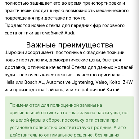
полностью защищает его во время транспортировки и
практически сводит к нулю возможность механического
повреждения при доставке по почте.
Продаются новые стекла для передних фар головного
света оптики автомобилей Audi.
Важные преимущества
Широкий ассортимент, постоянные складские позиции,
новые поступления, демократические цены, быстрая
доставка, отличное качество! Стекла для данных моделей
ауди – все очень качественные – качество оригинала –
Hella или Bosch AL, Automotive Lightening, Valeo, Koito, ZKW
или производства Тайвань, или же фабричный Китай.
Применяются для полноценной замены на
оригинальной оптике авто – как замена части узла, но
не целой фары в сборе, поскольку эти стекла при
установке полностью соответствуют родным. А это
действительно оптимальное решение, без лишних