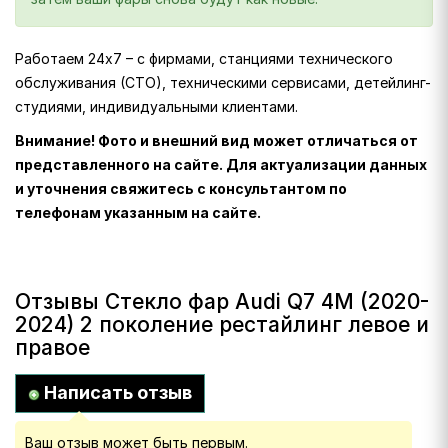
Работаем 24х7 – с фирмами, станциями технического
обслуживания (СТО), техническими сервисами, детейлинг-
студиями, индивидуальными клиентами.
Внимание! Фото и внешний вид может отличаться от
представленного на сайте. Для актуализации данных
и уточнения свяжитесь с консультантом по
телефонам указанным на сайте.
Отзывы Стекло фар Audi Q7 4M (2020-
2024) 2 поколение рестайлинг левое и
правое
Написать отзыв
Ваш отзыв может быть первым.