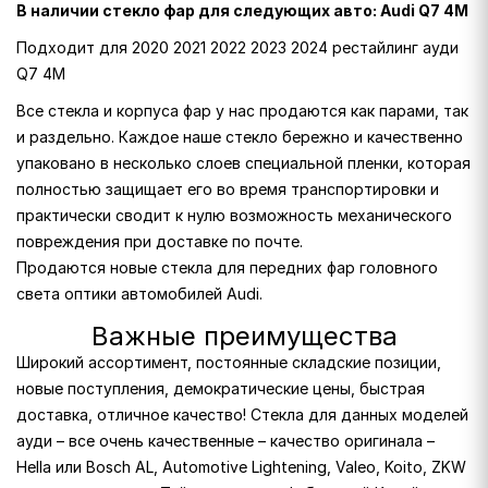
В наличии стекло фар для следующих авто: Audi Q7 4M
Подходит для 2020 2021 2022 2023 2024 рестайлинг ауди
Q7 4M
Все стекла и корпуса фар у нас продаются как парами, так
и раздельно. Каждое наше стекло бережно и качественно
упаковано в несколько слоев специальной пленки, которая
полностью защищает его во время транспортировки и
практически сводит к нулю возможность механического
повреждения при доставке по почте.
Продаются новые стекла для передних фар головного
света оптики автомобилей Audi.
Важные преимущества
Широкий ассортимент, постоянные складские позиции,
новые поступления, демократические цены, быстрая
доставка, отличное качество! Стекла для данных моделей
ауди – все очень качественные – качество оригинала –
Hella или Bosch AL, Automotive Lightening, Valeo, Koito, ZKW