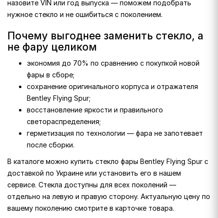
назовите VIN или год выпуска — поможем подобрать
нужное стекло и не ошибиться с поколением.
Почему выгоднее заменить стекло, а
не фару целиком
экономия до 70% по сравнению с покупкой новой
фары в сборе;
сохранение оригинального корпуса и отражателя
Bentley Flying Spur;
восстановление яркости и правильного
светораспределения;
герметизация по технологии — фара не запотевает
после сборки.
В каталоге можно купить стекло фары Bentley Flying Spur с
доставкой по Украине или установить его в нашем
сервисе. Стекла доступны для всех поколений —
отдельно на левую и правую сторону. Актуальную цену по
вашему поколению смотрите в карточке товара.