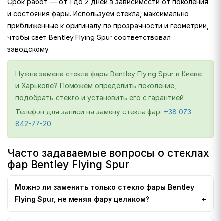
Срок работ — от 1 до 2 дней в зависимости от поколения
и состояния фары. Используем стекла, максимально
приближенные к оригиналу по прозрачности и геометрии,
чтобы свет Bentley Flying Spur соответствовал
заводскому.
Нужна замена стекла фары Bentley Flying Spur в Киеве
и Харькове? Поможем определить поколение,
подобрать стекло и установить его с гарантией.
Телефон для записи на замену стекла фар:
+38 073
842-77-20
Часто задаваемые вопросы о стеклах
фар Bentley Flying Spur
Можно ли заменить только стекло фары Bentley
Flying Spur, не меняя фару целиком?