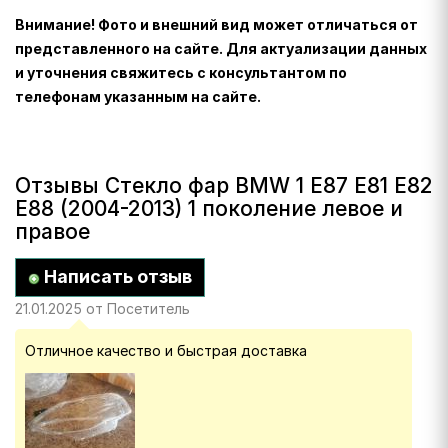
Внимание! Фото и внешний вид может отличаться от
представленного на сайте. Для актуализации данных
и уточнения свяжитесь с консультантом по
телефонам указанным на сайте.
Отзывы Стекло фар BMW 1 E87 E81 E82
E88 (2004-2013) 1 поколение левое и
правое
Написать отзыв
21.01.2025 от Посетитель
Отличное качество и быстрая доставка