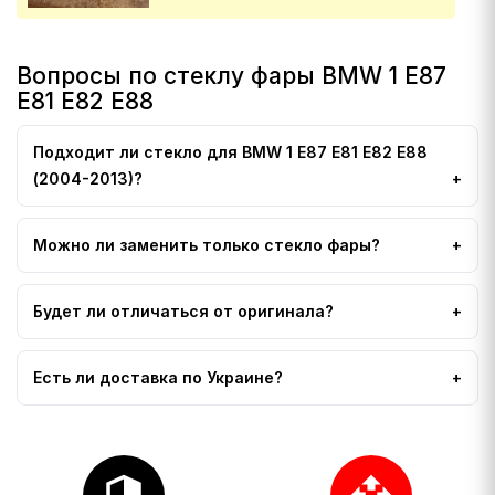
Вопросы по стеклу фары BMW 1 E87
E81 E82 E88
Подходит ли стекло для BMW 1 E87 E81 E82 E88
(2004-2013)?
Можно ли заменить только стекло фары?
Будет ли отличаться от оригинала?
Есть ли доставка по Украине?