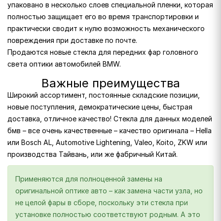
упаковано в несколько слоев специальной пленки, которая
полностью защищает его во время транспортировки и
практически сводит к нулю возможность механического
повреждения при доставке по почте.
Продаются новые стекла для передних фар головного
света оптики автомобилей BMW.
Важные преимущества
Широкий ассортимент, постоянные складские позиции,
новые поступления, демократические цены, быстрая
доставка, отличное качество! Стекла для данных моделей
бмв – все очень качественные – качество оригинала – Hella
или Bosch AL, Automotive Lightening, Valeo, Koito, ZKW или
производства Тайвань, или же фабричный Китай.
Применяются для полноценной замены на
оригинальной оптике авто – как замена части узла, но
не целой фары в сборе, поскольку эти стекла при
установке полностью соответствуют родным. А это