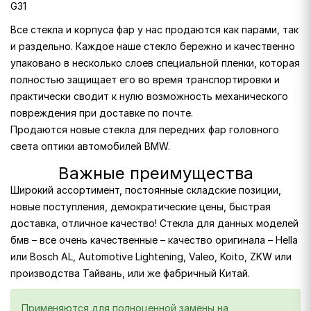
G31
Все стекла и корпуса фар у нас продаются как парами, так
и раздельно. Каждое наше стекло бережно и качественно
упаковано в несколько слоев специальной пленки, которая
полностью защищает его во время транспортировки и
практически сводит к нулю возможность механического
повреждения при доставке по почте.
Продаются новые стекла для передних фар головного
света оптики автомобилей BMW.
Важные преимущества
Широкий ассортимент, постоянные складские позиции,
новые поступления, демократические цены, быстрая
доставка, отличное качество! Стекла для данных моделей
бмв – все очень качественные – качество оригинала – Hella
или Bosch AL, Automotive Lightening, Valeo, Koito, ZKW или
производства Тайвань, или же фабричный Китай.
Применяются для полноценной замены на