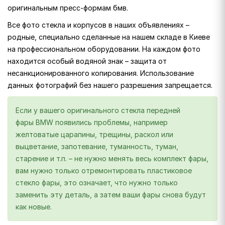
оригинальным пресс-формам бмв.
Все фото стекла и корпусов в наших объявлениях –
родные, специально сделанные на нашем складе в Киеве
на профессиональном оборудовании. На каждом фото
находится особый водяной знак – защита от
несанкционированного копирования. Использование
данных фотографий без нашего разрешения запрещается.
Если у вашего оригинального стекла передней
фары BMW появились проблемы, например
желтоватые царапины, трещины, раскол или
выцветание, запотевание, туманность, туман,
старение и т.п. – не нужно менять весь комплект фары,
вам нужно только отремонтировать пластиковое
стекло фары, это означает, что нужно только
заменить эту деталь, а затем ваши фары снова будут
как новые.