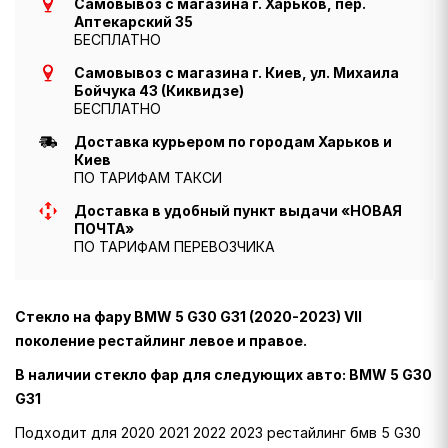
Самовывоз с магазина г. Харьков, пер.
Аптекарский 35
БЕСПЛАТНО
Самовывоз с магазина г. Киев, ул. Михаила
Бойчука 43 (Киквидзе)
БЕСПЛАТНО
Доставка курьером по городам Харьков и
Киев
ПО ТАРИФАМ ТАКСИ
Доставка в удобный пункт выдачи «НОВАЯ
ПОЧТА»
ПО ТАРИФАМ ПЕРЕВОЗЧИКА
Стекло на фару BMW 5 G30 G31 (2020-2023) VII
поколение рестайлинг левое и правое.
В наличии стекло фар для следующих авто: BMW 5 G30
G31
Подходит для 2020 2021 2022 2023 рестайлинг бмв 5 G30