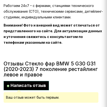
Работаем 24х7 – с фирмами, станциями технического
обслуживания (СТО), техническими сервисами, детейлинг-
студиями, индивидуальными клиентами.
Внимание! Фото и внешний вид может отличаться от
представленного на сайте. Для актуализации данных
и уточнения свяжитесь с консультантом по
телефонам указанным на сайте.
Отзывы Стекло фар BMW 5 G30 G31
(2020-2023) 7 поколение рестайлинг
левое и правое
Написать отзыв
Ваш отзыв может быть первым.