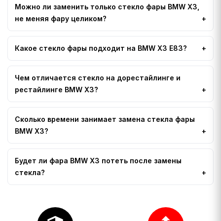
Можно ли заменить только стекло фары BMW X3,
не меняя фару целиком?
Какое стекло фары подходит на BMW X3 E83?
Чем отличается стекло на дорестайлинге и
рестайлинге BMW X3?
Сколько времени занимает замена стекла фары
BMW X3?
Будет ли фара BMW X3 потеть после замены
стекла?