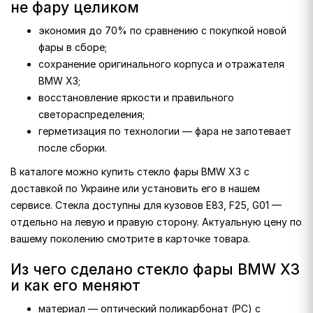
не фару целиком
экономия до 70% по сравнению с покупкой новой
фары в сборе;
сохранение оригинального корпуса и отражателя
BMW X3;
восстановление яркости и правильного
светораспределения;
герметизация по технологии — фара не запотевает
после сборки.
В каталоге можно купить стекло фары BMW X3 с
доставкой по Украине или установить его в нашем
сервисе. Стекла доступны для кузовов E83, F25, G01 —
отдельно на левую и правую сторону. Актуальную цену по
вашему поколению смотрите в карточке товара.
Из чего сделано стекло фары BMW X3
и как его меняют
материал — оптический поликарбонат (PC) с