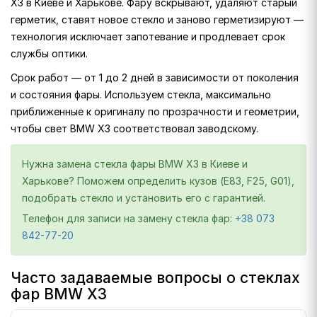
X3 в Киеве и Харькове. Фару вскрывают, удаляют старый
герметик, ставят новое стекло и заново герметизируют —
технология исключает запотевание и продлевает срок
службы оптики.
Срок работ — от 1 до 2 дней в зависимости от поколения
и состояния фары. Используем стекла, максимально
приближенные к оригиналу по прозрачности и геометрии,
чтобы свет BMW X3 соответствовал заводскому.
Нужна замена стекла фары BMW X3 в Киеве и
Харькове? Поможем определить кузов (E83, F25, G01),
подобрать стекло и установить его с гарантией.
Телефон для записи на замену стекла фар:
+38 073
842-77-20
Часто задаваемые вопросы о стеклах
фар BMW X3