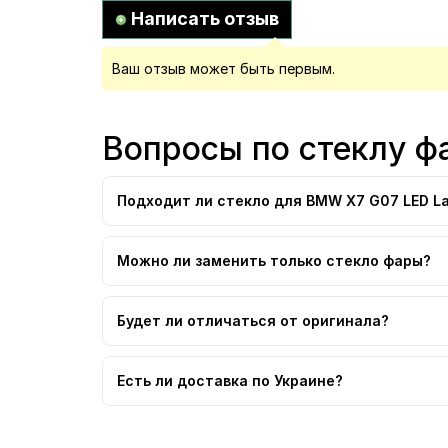
Написать отзыв
Ваш отзыв может быть первым.
Вопросы по стеклу ф
Подходит ли стекло для BMW X7 G07 LED La
Можно ли заменить только стекло фары?
Будет ли отличаться от оригинала?
Есть ли доставка по Украине?