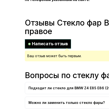
Отзывы Стекло фар B
правое
Написать отзыв
Ваш отзыв может быть первым.
Вопросы по стеклу 
Подходит ли стекло для BMW Z4 E85 E86 (
Можно ли заменить только стекло фары?