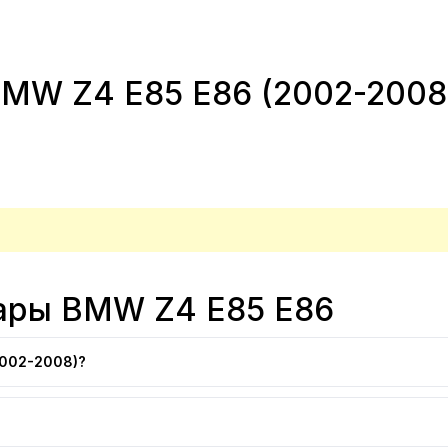
MW Z4 E85 E86 (2002-2008)
фары BMW Z4 E85 E86
2002-2008)?