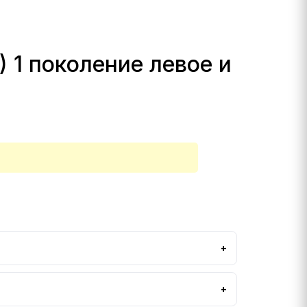
 1 поколение левое и