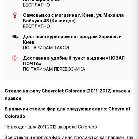
БЕСПЛАТНО
Самовывоз с магазина г. Киев, ул. Михаила
Бойчука 43 (Киквидзе)
БЕСПЛАТНО
Доставка курьером по городам Харьков и
Киев
ПО ТАРИФАМ ТАКСИ
Доставка в удобный пункт выдачи «НОВАЯ
ПОЧТА»
ПО ТАРИФАМ ПЕРЕВОЗЧИКА
Стекло на фару Chevrolet Colorado (2011-2012) левое и
правое.
В наличии стекло фар для следующих авто: Chevrolet
Colorado
Подходит для 2011 2012 шевроле Colorado
Все стекла и корпуса фар у нас продаются как парами, так