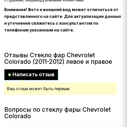
Внимание! Фото и внешний вид может отличаться от
представленного на сайте. Для актуализации данных
и уточнения свяжитесь с консультантом по
телефонам указанным на сайте.
Отзывы Стекло фар Chevrolet
Colorado (2011-2012) левое и правое
Написать отзыв
Ваш отзыв может быть первым.
Вопросы по стеклу фары Chevrolet
Colorado