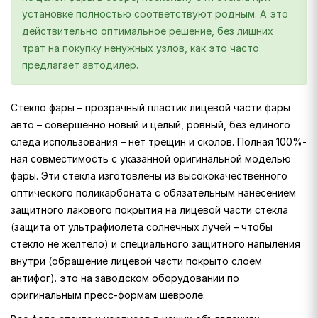
установке полностью соответствуют родным. А это
действительно оптимальное решение, без лишних
трат на покупку ненужных узлов, как это часто
предлагает автодилер.
Стекло фары – прозрачный пластик лицевой части фары
авто – совершенно новый и целый, ровный, без единого
следа использования – нет трещин и сколов. Полная 100%-
ная совместимость с указанной оригинальной моделью
фары. Эти стекла изготовлены из высококачественного
оптического поликарбоната с обязательным нанесением
защитного лакового покрытия на лицевой части стекла
(защита от ультрафиолета солнечных лучей – чтобы
стекло не желтело) и специального защитного напыления
внутри (обращение лицевой части покрыто слоем
антифог). это на заводском оборудовании по
оригинальным пресс-формам шевроле.