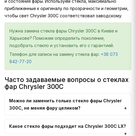
и состояния фары. Используем стекла, максимально
приближенные к оригиналу по прозрачности и геометрии,
чтобы свет Chrysler 300C соответствовал заводскому.
Нужна замена стекла фары Chrysler 300C в Киеве и
Харькове? Поможем определить поколение,
подобрать стекло и установить его с гарантией.
Телефон для записи на замену стекла фар:
+38 073
842-77-20
Часто задаваемые вопросы о стеклах
фар Chrysler 300C
Можно ли заменить только стекло фары Chrysler
300C, не меняя фару целиком?
Какое стекло фары подходит на Chrysler 300C LX?