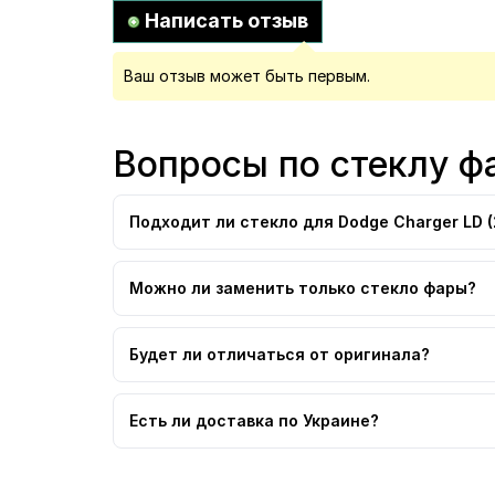
Написать отзыв
Ваш отзыв может быть первым.
Вопросы по стеклу ф
Подходит ли стекло для Dodge Charger LD (
Можно ли заменить только стекло фары?
Будет ли отличаться от оригинала?
Есть ли доставка по Украине?