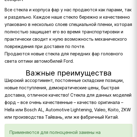
Все стекла и корпуса фар у нас продаются как парами, так
и раздельно. Каждое наше стекло бережно и качественно
упаковано в несколько слоев специальной пленки, которая
полностью защищает его во время транспортировки и
практически сводит к нулю возможность механического
повреждения при доставке по почте.
Продаются новые стекла для передних фар головного
света оптики автомобилей Ford.
Важные преимущества
Широкий ассортимент, постоянные складские позиции,
новые поступления, демократические цены, быстрая
доставка, отличное качество! Стекла для данных моделей
форд – все очень качественные – качество оригинала –
Hella или Bosch AL, Automotive Lightening, Valeo, Koito, ZKW
или производства Тайвань, или же фабричный Китай.
Применяются для полноценной замены на