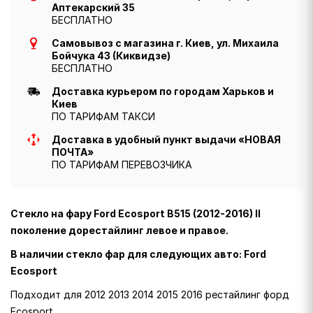
Аптекарский 35
БЕСПЛАТНО
Самовывоз с магазина г. Киев, ул. Михаила
Бойчука 43 (Киквидзе)
БЕСПЛАТНО
Доставка курьером по городам Харьков и
Киев
ПО ТАРИФАМ ТАКСИ
Доставка в удобный пункт выдачи «НОВАЯ
ПОЧТА»
ПО ТАРИФАМ ПЕРЕВОЗЧИКА
Стекло на фару Ford Ecosport B515 (2012-2016) II
поколение дорестайлинг левое и правое.
В наличии стекло фар для следующих авто: Ford
Ecosport
Подходит для 2012 2013 2014 2015 2016 рестайлинг форд
Ecosport