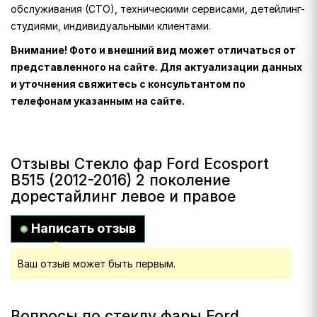
обслуживания (СТО), техническими сервисами, детейлинг-
студиями, индивидуальными клиентами.
Внимание! Фото и внешний вид может отличаться от
представленного на сайте. Для актуализации данных
и уточнения свяжитесь с консультантом по
телефонам указанным на сайте.
Отзывы Стекло фар Ford Ecosport
B515 (2012-2016) 2 поколение
дорестайлинг левое и правое
Написать отзыв
Ваш отзыв может быть первым.
Вопросы по стеклу фары Ford