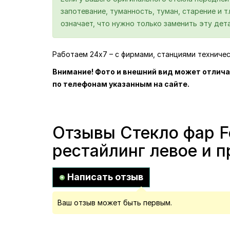
запотевание, туманность, туман, старение и т
означает, что нужно только заменить эту дета
Работаем 24х7 – с фирмами, станциями техниче
Внимание! Фото и внешний вид может отлича
по телефонам указанным на сайте.
Отзывы Стекло фар Fo
рестайлинг левое и п
Написать отзыв
Ваш отзыв может быть первым.