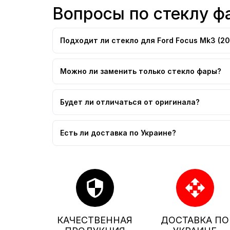
Вопросы по стеклу ф
Подходит ли стекло для Ford Focus Mk3 (20
Можно ли заменить только стекло фары?
Будет ли отличаться от оригинала?
Есть ли доставка по Украине?
security
open_with
КАЧЕСТВЕННАЯ
ДОСТАВКА ПО