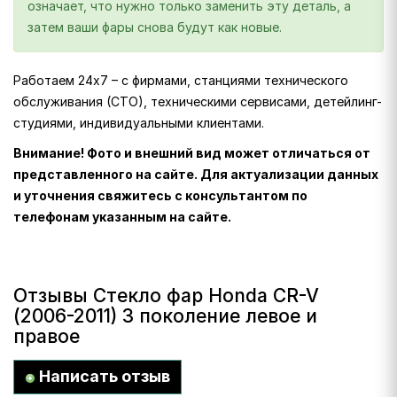
означает, что нужно только заменить эту деталь, а
затем ваши фары снова будут как новые.
Работаем 24х7 – с фирмами, станциями технического
обслуживания (СТО), техническими сервисами, детейлинг-
студиями, индивидуальными клиентами.
Внимание! Фото и внешний вид может отличаться от
представленного на сайте. Для актуализации данных
и уточнения свяжитесь с консультантом по
телефонам указанным на сайте.
Отзывы Стекло фар Honda CR-V
(2006-2011) 3 поколение левое и
правое
Написать отзыв