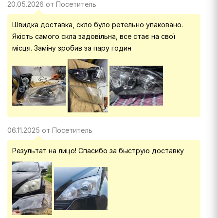
20.05.2026 от Посетитель
Швидка доставка, скло було ретельно упаковано.
Якість самого скла задовільна, все стає на свої
місця. Заміну зробив за пару годин
06.11.2025 от Посетитель
Результат на лицо! Спасибо за быструю доставку