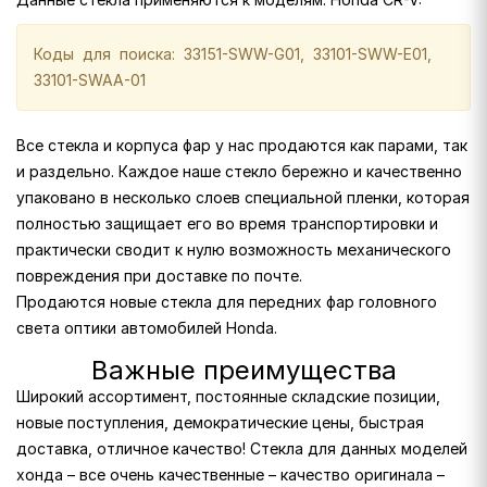
Коды для поиска: 33151-SWW-G01, 33101-SWW-E01,
33101-SWAA-01
Все стекла и корпуса фар у нас продаются как парами, так
и раздельно. Каждое наше стекло бережно и качественно
упаковано в несколько слоев специальной пленки, которая
полностью защищает его во время транспортировки и
практически сводит к нулю возможность механического
повреждения при доставке по почте.
Продаются новые стекла для передних фар головного
света оптики автомобилей Honda.
Важные преимущества
Широкий ассортимент, постоянные складские позиции,
новые поступления, демократические цены, быстрая
доставка, отличное качество! Стекла для данных моделей
хонда – все очень качественные – качество оригинала –