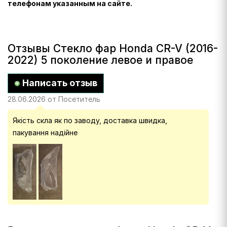
телефонам указанным на сайте.
Отзывы Стекло фар Honda CR-V (2016-
2022) 5 поколение левое и правое
Написать отзыв
28.06.2026 от Посетитель
Якість скла як по заводу, доставка швидка,
пакування надійне