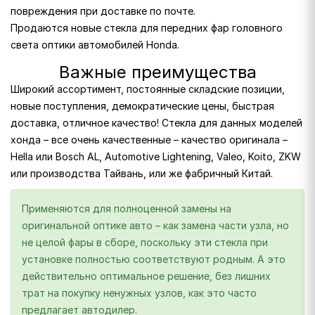
повреждения при доставке по почте.
Продаются новые стекла для передних фар головного
света оптики автомобилей Honda.
Важные преимущества
Широкий ассортимент, постоянные складские позиции,
новые поступления, демократические цены, быстрая
доставка, отличное качество! Стекла для данных моделей
хонда – все очень качественные – качество оригинала –
Hella или Bosch AL, Automotive Lightening, Valeo, Koito, ZKW
или производства Тайвань, или же фабричный Китай.
Применяются для полноценной замены на
оригинальной оптике авто – как замена части узла, но
не целой фары в сборе, поскольку эти стекла при
установке полностью соответствуют родным. А это
действительно оптимальное решение, без лишних
трат на покупку ненужных узлов, как это часто
предлагает автодилер.