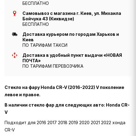
БЕСПЛАТНО
Самовывоз с магазина г. Киев, ул. Михаила
Бойчука 43 (Киквидзе)
БЕСПЛАТНО
Доставка курьером по городам Харьков и
Киев
ПО ТАРИФАМ ТАКСИ
Доставка в удобный пункт выдачи «НОВАЯ
ПОЧТА»
ПО ТАРИФАМ ПЕРЕВОЗЧИКА
Стекло на фару Honda CR-V (2016-2022) V поколение
левое и правое.
В наличии стекло фар для следующих авто: Honda CR-
V
Подходит для 2016 2017 2018 2019 2020 2021 2022 хонда
CR-V