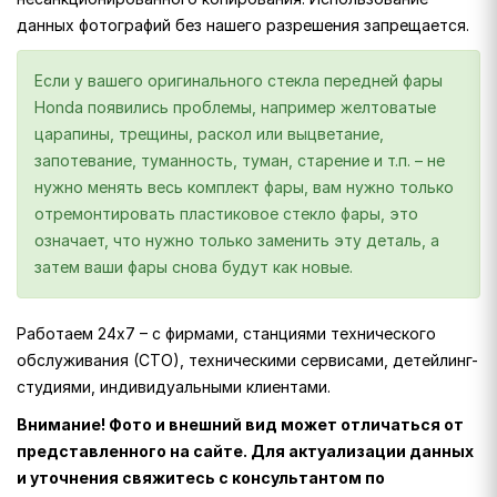
данных фотографий без нашего разрешения запрещается.
Если у вашего оригинального стекла передней фары
Honda появились проблемы, например желтоватые
царапины, трещины, раскол или выцветание,
запотевание, туманность, туман, старение и т.п. – не
нужно менять весь комплект фары, вам нужно только
отремонтировать пластиковое стекло фары, это
означает, что нужно только заменить эту деталь, а
затем ваши фары снова будут как новые.
Работаем 24х7 – с фирмами, станциями технического
обслуживания (СТО), техническими сервисами, детейлинг-
студиями, индивидуальными клиентами.
Внимание! Фото и внешний вид может отличаться от
представленного на сайте. Для актуализации данных
и уточнения свяжитесь с консультантом по