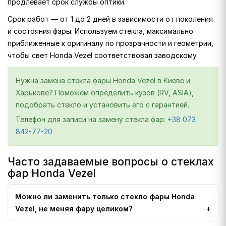
продлевает срок службы оптики.
Срок работ — от 1 до 2 дней в зависимости от поколения
и состояния фары. Используем стекла, максимально
приближенные к оригиналу по прозрачности и геометрии,
чтобы свет Honda Vezel соответствовал заводскому.
Нужна замена стекла фары Honda Vezel в Киеве и
Харькове? Поможем определить кузов (RV, ASIA),
подобрать стекло и установить его с гарантией.
Телефон для записи на замену стекла фар:
+38 073
842-77-20
Часто задаваемые вопросы о стеклах
фар Honda Vezel
Можно ли заменить только стекло фары Honda
Vezel, не меняя фару целиком?