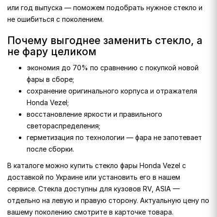
или год выпуска — поможем подобрать нужное стекло и
не ошибиться с поколением.
Почему выгоднее заменить стекло, а
не фару целиком
экономия до 70% по сравнению с покупкой новой
фары в сборе;
сохранение оригинального корпуса и отражателя
Honda Vezel;
восстановление яркости и правильного
светораспределения;
герметизация по технологии — фара не запотевает
после сборки.
В каталоге можно купить стекло фары Honda Vezel с
доставкой по Украине или установить его в нашем
сервисе. Стекла доступны для кузовов RV, ASIA —
отдельно на левую и правую сторону. Актуальную цену по
вашему поколению смотрите в карточке товара.