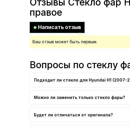
Отзывы Стекло фар Hy
правое
Написать отзыв
Ваш отзыв может быть первым.
Вопросы по стеклу ф
Подходит ли стекло для Hyundai H1 (2007-2
Можно ли заменить только стекло фары?
Будет ли отличаться от оригинала?