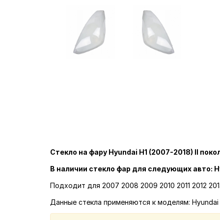
Стекло на фару Hyundai H1 (2007-2018) II поко
В наличии стекло фар для следующих авто: H
Подходит для 2007 2008 2009 2010 2011 2012 201
Данные стекла применяются к моделям: Hyundai E