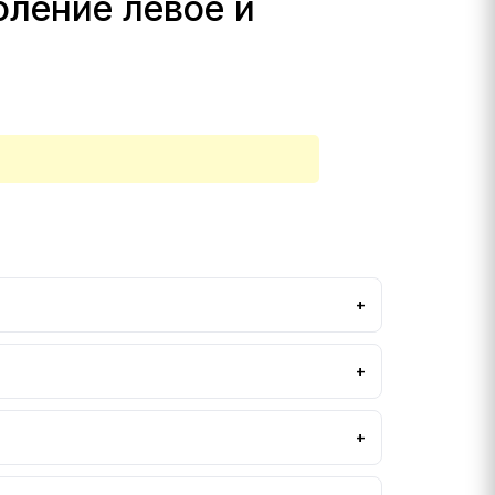
оление левое и