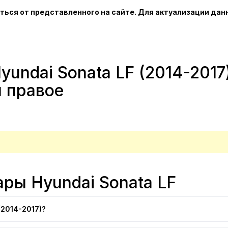
ться от представленного на сайте. Для актуализации дан
undai Sonata LF (2014-2017
и правое
ры Hyundai Sonata LF
(2014-2017)?