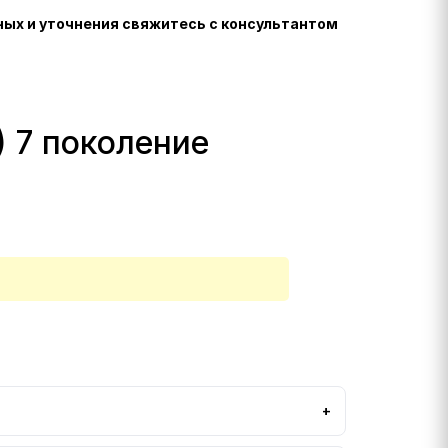
ных и уточнения свяжитесь с консультантом
) 7 поколение