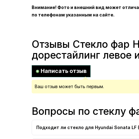
Внимание! Фото и внешний вид может отлича
по телефонам указанным на сайте.
Отзывы Стекло фар Hy
дорестайлинг левое 
Написать отзыв
Ваш отзыв может быть первым.
Вопросы по стеклу фа
Подходит ли стекло для Hyundai Sonata LF 