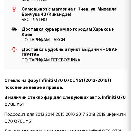
Самовывоз с магазина г. Киев, ул. Михаила
Бойчука 43 (Киквидзе)
БЕСПЛАТНО
Доставка курьером по городам Харьков и
Киев
ПО ТАРИФАМ ТАКСИ
Доставка в удобный пункт выдачи «НОВАЯ
ПОЧТА»
ПО ТАРИФАМ ПЕРЕВОЗЧИКА
Стекло на фару Infiniti Q70 Q70L Y51 (2013-2019) I
поколение левое и правое.
В наличии стекло фар для следующих авто: Infiniti Q70
Q70L Y51
Подходит для 2013 2014 2015 2016 2017 2018 2019 инфинити
Q70 Q70L Y51