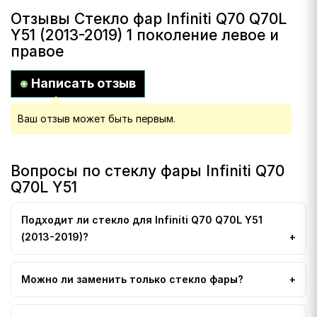
Отзывы Стекло фар Infiniti Q70 Q70L
Y51 (2013-2019) 1 поколение левое и
правое
Написать отзыв
Ваш отзыв может быть первым.
Вопросы по стеклу фары Infiniti Q70
Q70L Y51
Подходит ли стекло для Infiniti Q70 Q70L Y51
(2013-2019)?
Можно ли заменить только стекло фары?