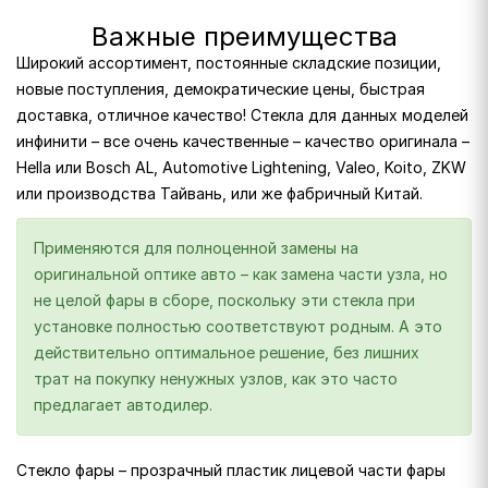
Важные преимущества
Широкий ассортимент, постоянные складские позиции,
новые поступления, демократические цены, быстрая
доставка, отличное качество! Стекла для данных моделей
инфинити – все очень качественные – качество оригинала –
Hella или Bosch AL, Automotive Lightening, Valeo, Koito, ZKW
или производства Тайвань, или же фабричный Китай.
Применяются для полноценной замены на
оригинальной оптике авто – как замена части узла, но
не целой фары в сборе, поскольку эти стекла при
установке полностью соответствуют родным. А это
действительно оптимальное решение, без лишних
трат на покупку ненужных узлов, как это часто
предлагает автодилер.
Стекло фары – прозрачный пластик лицевой части фары