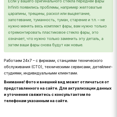
Если у вашего оригинального стекла передней фары
Infiniti появились проблемы, например желтоватые
царапины, трещины, раскол или выцветание,
запотевание, туманность, туман, старение и т.п. – не
нужно менять весь комплект фары, вам нужно только
отремонтировать пластиковое стекло фары, это
означает, что нужно только заменить эту деталь, а
затем ваши фары снова будут как новые.
Работаем 24х7 – с фирмами, станциями технического
обслуживания (СТО), техническими сервисами, детейлинг-
студиями, индивидуальными клиентами.
Внимание! Фото и внешний вид может отличаться от
представленного на сайте. Для актуализации данных
и уточнения свяжитесь с консультантом по
телефонам указанным на сайте.