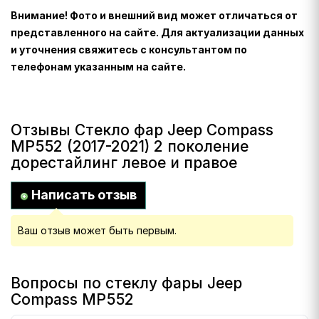
Внимание! Фото и внешний вид может отличаться от
представленного на сайте. Для актуализации данных
и уточнения свяжитесь с консультантом по
телефонам указанным на сайте.
Отзывы Стекло фар Jeep Compass
MP552 (2017-2021) 2 поколение
дорестайлинг левое и правое
Написать отзыв
Ваш отзыв может быть первым.
Вопросы по стеклу фары Jeep
Compass MP552