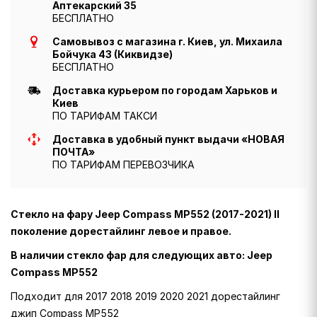
Аптекарский 35
БЕСПЛАТНО
Самовывоз с магазина г. Киев, ул. Михаила
Бойчука 43 (Киквидзе)
БЕСПЛАТНО
Доставка курьером по городам Харьков и
Киев
ПО ТАРИФАМ ТАКСИ
Доставка в удобный пункт выдачи «НОВАЯ
ПОЧТА»
ПО ТАРИФАМ ПЕРЕВОЗЧИКА
Стекло на фару Jeep Compass MP552 (2017-2021) II
поколение дорестайлинг левое и правое.
В наличии стекло фар для следующих авто: Jeep
Compass MP552
Подходит для 2017 2018 2019 2020 2021 дорестайлинг
джип Compass MP552