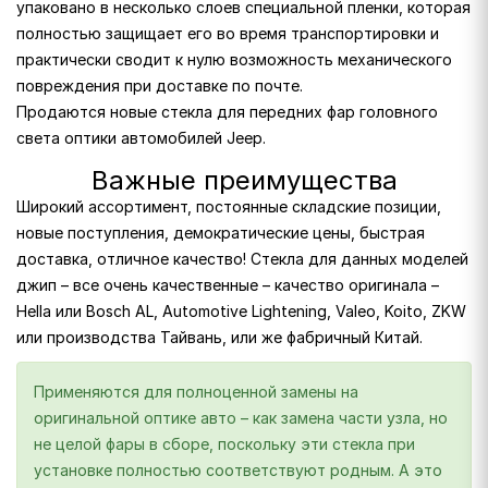
упаковано в несколько слоев специальной пленки, которая
полностью защищает его во время транспортировки и
практически сводит к нулю возможность механического
повреждения при доставке по почте.
Продаются новые стекла для передних фар головного
света оптики автомобилей Jeep.
Важные преимущества
Широкий ассортимент, постоянные складские позиции,
новые поступления, демократические цены, быстрая
доставка, отличное качество! Стекла для данных моделей
джип – все очень качественные – качество оригинала –
Hella или Bosch AL, Automotive Lightening, Valeo, Koito, ZKW
или производства Тайвань, или же фабричный Китай.
Применяются для полноценной замены на
оригинальной оптике авто – как замена части узла, но
не целой фары в сборе, поскольку эти стекла при
установке полностью соответствуют родным. А это