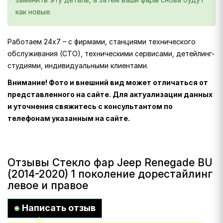
как новые.
Работаем 24х7 – с фирмами, станциями технического
обслуживания (СТО), техническими сервисами, детейлинг-
студиями, индивидуальными клиентами.
Внимание! Фото и внешний вид может отличаться от
представленного на сайте. Для актуализации данных
и уточнения свяжитесь с консультантом по
телефонам указанным на сайте.
Отзывы Стекло фар Jeep Renegade BU
(2014-2020) 1 поколение дорестайлинг
левое и правое
Написать отзыв