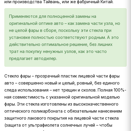
или производства Тайвань, или же фабричный Китай.
Применяются для полноценной замены на
оригинальной оптике авто – как замена части узла, но
не целой фары в сборе, поскольку эти стекла при
установке полностью соответствуют родным. А это
действительно оптимальное решение, без лишних
трат на покупку ненужных узлов, как это часто
предлагает автодилер.
Стекло фары – прозрачный пластик лицевой части фары
авто – совершенно новый и целый, ровный, без единого
следа использования – нет трещин и сколов. Полная 100%-
ная совместимость с указанной оригинальной моделью
фары. Эти стекла изготовлены из высококачественного
оптического поликарбоната с обязательным нанесением
защитного лакового покрытия на лицевой части стекла
(защита от ультрафиолета солнечных лучей – чтобы