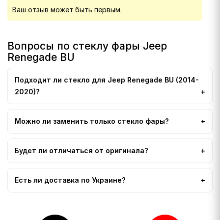
Ваш отзыв может быть первым.
Вопросы по стеклу фары Jeep
Renegade BU
Подходит ли стекло для Jeep Renegade BU (2014-
2020)?
Можно ли заменить только стекло фары?
Будет ли отличаться от оригинала?
Есть ли доставка по Украине?