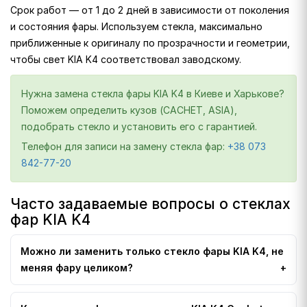
Срок работ — от 1 до 2 дней в зависимости от поколения
и состояния фары. Используем стекла, максимально
приближенные к оригиналу по прозрачности и геометрии,
чтобы свет KIA K4 соответствовал заводскому.
Нужна замена стекла фары KIA K4 в Киеве и Харькове?
Поможем определить кузов (CACHET, ASIA),
подобрать стекло и установить его с гарантией.
Телефон для записи на замену стекла фар:
+38 073
842-77-20
Часто задаваемые вопросы о стеклах
фар KIA K4
Можно ли заменить только стекло фары KIA K4, не
меняя фару целиком?