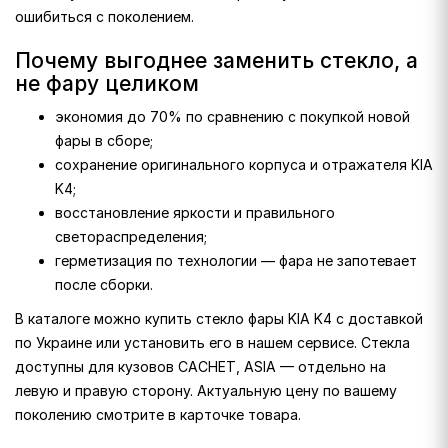
ошибиться с поколением.
Почему выгоднее заменить стекло, а
не фару целиком
экономия до 70% по сравнению с покупкой новой
фары в сборе;
сохранение оригинального корпуса и отражателя KIA
K4;
восстановление яркости и правильного
светораспределения;
герметизация по технологии — фара не запотевает
после сборки.
В каталоге можно купить стекло фары KIA K4 с доставкой
по Украине или установить его в нашем сервисе. Стекла
доступны для кузовов CACHET, ASIA — отдельно на
левую и правую сторону. Актуальную цену по вашему
поколению смотрите в карточке товара.