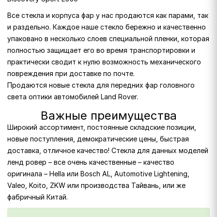
Все стекла и корпуса фар у нас продаются как парами, так
и раздельно. Каждое наше стекло бережно и качественно
упаковано в несколько слоев специальной пленки, которая
полностью защищает его во время транспортировки и
практически сводит к нулю возможность механического
повреждения при доставке по почте.
Продаются новые стекла для передних фар головного
света оптики автомобилей Land Rover.
Важные преимущества
Широкий ассортимент, постоянные складские позиции,
новые поступления, демократические цены, быстрая
доставка, отличное качество! Стекла для данных моделей
ленд ровер – все очень качественные – качество
оригинала – Hella или Bosch AL, Automotive Lightening,
Valeo, Koito, ZKW или производства Тайвань, или же
фабричный Китай.