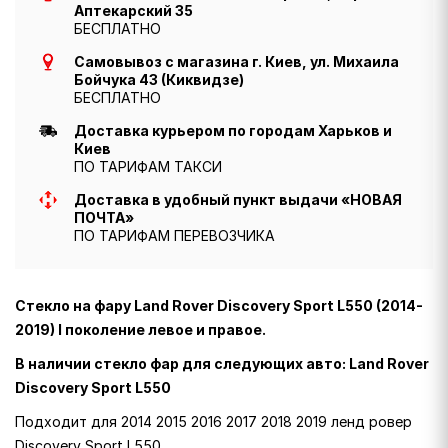
Аптекарский 35
БЕСПЛАТНО
Самовывоз с магазина г. Киев, ул. Михаила
Бойчука 43 (Киквидзе)
БЕСПЛАТНО
Доставка курьером по городам Харьков и
Киев
ПО ТАРИФАМ ТАКСИ
Доставка в удобный пункт выдачи «НОВАЯ
ПОЧТА»
ПО ТАРИФАМ ПЕРЕВОЗЧИКА
Стекло на фару Land Rover Discovery Sport L550 (2014-
2019) I поколение левое и правое.
В наличии стекло фар для следующих авто: Land Rover
Discovery Sport L550
Подходит для 2014 2015 2016 2017 2018 2019 ленд ровер
Discovery Sport L550