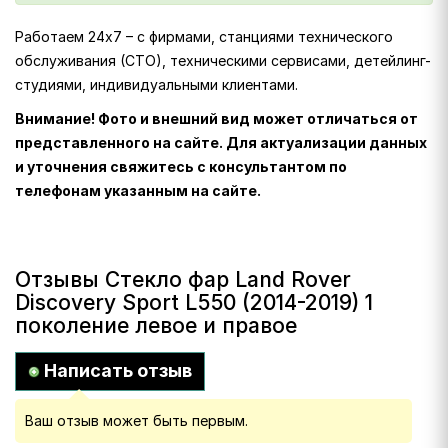
Работаем 24х7 – с фирмами, станциями технического
обслуживания (СТО), техническими сервисами, детейлинг-
студиями, индивидуальными клиентами.
Внимание! Фото и внешний вид может отличаться от
представленного на сайте. Для актуализации данных
и уточнения свяжитесь с консультантом по
телефонам указанным на сайте.
Отзывы Стекло фар Land Rover
Discovery Sport L550 (2014-2019) 1
поколение левое и правое
Написать отзыв
Ваш отзыв может быть первым.