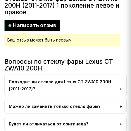
200H (2011-2017) 1 поколение левое и
правое
Написать отзыв
Ваш отзыв может быть первым.
Вопросы по стеклу фары Lexus CT
ZWA10 200H
Подходит ли стекло для Lexus CT ZWA10 200H
(2011-2017)?
Можно ли заменить только стекло фары?
Будет ли отличаться от оригинала?