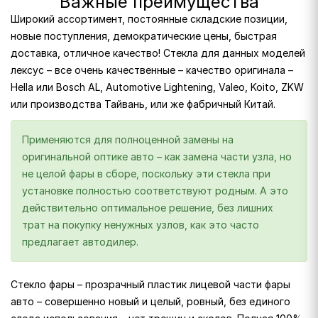
Важные преимущества
Широкий ассортимент, постоянные складские позиции,
новые поступления, демократические цены, быстрая
доставка, отличное качество! Стекла для данных моделей
лексус – все очень качественные – качество оригинала –
Hella или Bosch AL, Automotive Lightening, Valeo, Koito, ZKW
или производства Тайвань, или же фабричный Китай.
Применяются для полноценной замены на
оригинальной оптике авто – как замена части узла, но
не целой фары в сборе, поскольку эти стекла при
установке полностью соответствуют родным. А это
действительно оптимальное решение, без лишних
трат на покупку ненужных узлов, как это часто
предлагает автодилер.
Стекло фары – прозрачный пластик лицевой части фары
авто – совершенно новый и целый, ровный, без единого