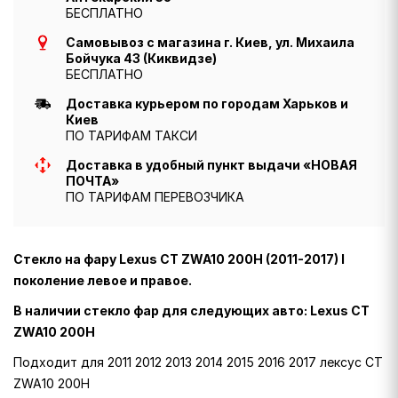
БЕСПЛАТНО
Самовывоз с магазина г. Киев, ул. Михаила
Бойчука 43 (Киквидзе)
БЕСПЛАТНО
Доставка курьером по городам Харьков и
Киев
ПО ТАРИФАМ ТАКСИ
Доставка в удобный пункт выдачи «НОВАЯ
ПОЧТА»
ПО ТАРИФАМ ПЕРЕВОЗЧИКА
Стекло на фару Lexus CT ZWA10 200H (2011-2017) I
поколение левое и правое.
В наличии стекло фар для следующих авто: Lexus CT
ZWA10 200H
Подходит для 2011 2012 2013 2014 2015 2016 2017 лексус CT
ZWA10 200H