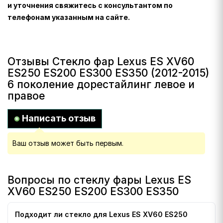
и уточнения свяжитесь с консультантом по
телефонам указанным на сайте.
Отзывы Стекло фар Lexus ES XV60
ES250 ES200 ES300 ES350 (2012-2015)
6 поколение дорестайлинг левое и
правое
Написать отзыв
Ваш отзыв может быть первым.
Вопросы по стеклу фары Lexus ES
XV60 ES250 ES200 ES300 ES350
Подходит ли стекло для Lexus ES XV60 ES250