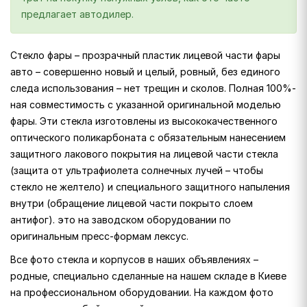
предлагает автодилер.
Стекло фары – прозрачный пластик лицевой части фары
авто – совершенно новый и целый, ровный, без единого
следа использования – нет трещин и сколов. Полная 100%-
ная совместимость с указанной оригинальной моделью
фары. Эти стекла изготовлены из высококачественного
оптического поликарбоната с обязательным нанесением
защитного лакового покрытия на лицевой части стекла
(защита от ультрафиолета солнечных лучей – чтобы
стекло не желтело) и специального защитного напыления
внутри (обращение лицевой части покрыто слоем
антифог). это на заводском оборудовании по
оригинальным пресс-формам лексус.
Все фото стекла и корпусов в наших объявлениях –
родные, специально сделанные на нашем складе в Киеве
на профессиональном оборудовании. На каждом фото