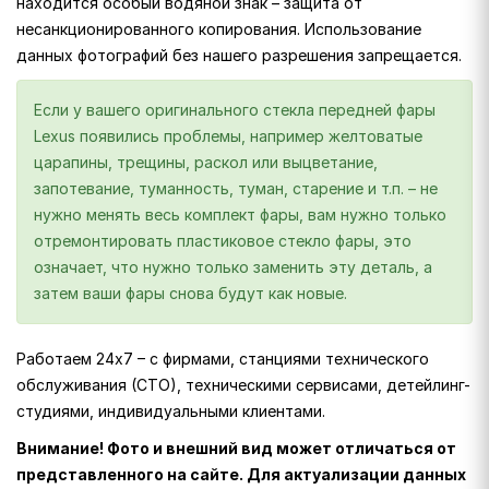
находится особый водяной знак – защита от
несанкционированного копирования. Использование
данных фотографий без нашего разрешения запрещается.
Если у вашего оригинального стекла передней фары
Lexus появились проблемы, например желтоватые
царапины, трещины, раскол или выцветание,
запотевание, туманность, туман, старение и т.п. – не
нужно менять весь комплект фары, вам нужно только
отремонтировать пластиковое стекло фары, это
означает, что нужно только заменить эту деталь, а
затем ваши фары снова будут как новые.
Работаем 24х7 – с фирмами, станциями технического
обслуживания (СТО), техническими сервисами, детейлинг-
студиями, индивидуальными клиентами.
Внимание! Фото и внешний вид может отличаться от
представленного на сайте. Для актуализации данных