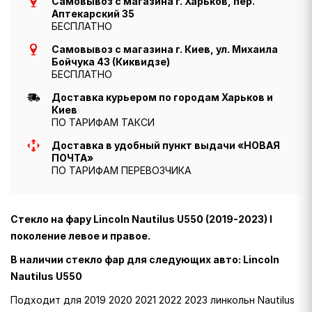
Самовывоз с магазина г. Харьков, пер.
Аптекарский 35
БЕСПЛАТНО
Самовывоз с магазина г. Киев, ул. Михаила
Бойчука 43 (Киквидзе)
БЕСПЛАТНО
Доставка курьером по городам Харьков и
Киев
ПО ТАРИФАМ ТАКСИ
Доставка в удобный пункт выдачи «НОВАЯ
ПОЧТА»
ПО ТАРИФАМ ПЕРЕВОЗЧИКА
Стекло на фару Lincoln Nautilus U550 (2019-2023) I
поколение левое и правое.
В наличии стекло фар для следующих авто: Lincoln
Nautilus U550
Подходит для 2019 2020 2021 2022 2023 линкольн Nautilus