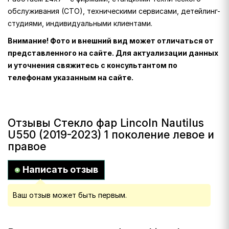
обслуживания (СТО), техническими сервисами, детейлинг-
студиями, индивидуальными клиентами.
Внимание! Фото и внешний вид может отличаться от
представленного на сайте. Для актуализации данных
и уточнения свяжитесь с консультантом по
телефонам указанным на сайте.
Отзывы Стекло фар Lincoln Nautilus
U550 (2019-2023) 1 поколение левое и
правое
Написать отзыв
Ваш отзыв может быть первым.