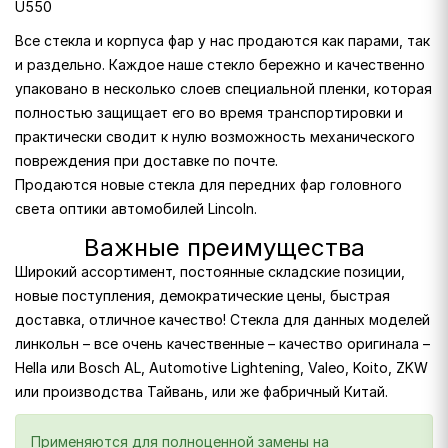
U550
Все стекла и корпуса фар у нас продаются как парами, так
и раздельно. Каждое наше стекло бережно и качественно
упаковано в несколько слоев специальной пленки, которая
полностью защищает его во время транспортировки и
практически сводит к нулю возможность механического
повреждения при доставке по почте.
Продаются новые стекла для передних фар головного
света оптики автомобилей Lincoln.
Важные преимущества
Широкий ассортимент, постоянные складские позиции,
новые поступления, демократические цены, быстрая
доставка, отличное качество! Стекла для данных моделей
линкольн – все очень качественные – качество оригинала –
Hella или Bosch AL, Automotive Lightening, Valeo, Koito, ZKW
или производства Тайвань, или же фабричный Китай.
Применяются для полноценной замены на