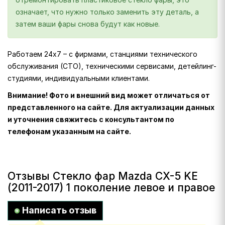
означает, что нужно только заменить эту деталь, а
затем ваши фары снова будут как новые.
Работаем 24х7 – с фирмами, станциями технического
обслуживания (СТО), техническими сервисами, детейлинг-
студиями, индивидуальными клиентами.
Внимание! Фото и внешний вид может отличаться от
представленного на сайте. Для актуализации данных
и уточнения свяжитесь с консультантом по
телефонам указанным на сайте.
Отзывы Стекло фар Mazda CX-5 KE
(2011-2017) 1 поколение левое и правое
Написать отзыв