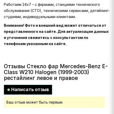
Работаем 24х7 – с фирмами, станциями технического
обслуживания (СТО), техническими сервисами, детейлинг-
студиями, индивидуальными клиентами.
Внимание! Фото и внешний вид может отличаться от
представленного на сайте. Для актуализации данных
и уточнения свяжитесь с консультантом по
телефонам указанным на сайте.
Отзывы Стекло фар Mercedes-Benz E-
Class W210 Halogen (1999-2003)
рестайлинг левое и правое
Написать отзыв
Ваш отзыв может быть первым.