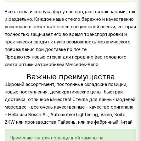
Все стекла и корпуса фар у нас продаются как парами, так
и раздельно. Каждое наше стекло бережно и качественно
упаковано в несколько слоев специальной пленки, которая
полностью защищает его во время транспортировки и
практически сводит к нулю возможность механического
повреждения при доставке по почте.
Продаются новые стекла для передних фар головного
света оптики автомобилей Mercedes-Benz.
Важные преимущества
Широкий ассортимент, постоянные складские позиции,
новые поступления, демократические цены, быстрая
доставка, отличное качество! Стекла для данных моделей
мерседес – все очень качественные – качество оригинала
– Hella или Bosch AL, Automotive Lightening, Valeo, Koito,
ZKW или производства Тайвань, или же фабричный Китай.
Применяются для полноценной замены на