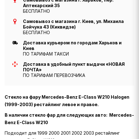
Аптекарский 35
БЕСПЛАТНО
Самовывоз с магазина г. Киев, ул. Михаила
Бойчука 43 (Киквидзе)
БЕСПЛАТНО
Доставка курьером по городам Харьков и
Киев
ПО ТАРИФАМ ТАКСИ
Доставка в удобный пункт выдачи «НОВАЯ
ПОЧТА»
ПО ТАРИФАМ ПЕРЕВОЗЧИКА
Стекло на фару Mercedes-Benz E-Class W210 Halogen
(1999-2003) рестайлинг левое и правое.
В наличии стекло фар для следующих авто: Mercedes-
Benz E-Class W210
Подходит для 1999 2000 2001 2002 2003 рестайлинг