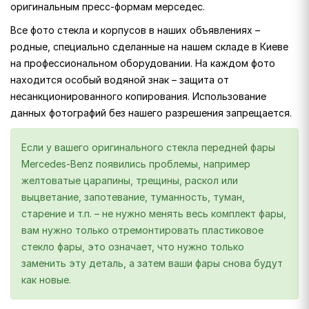
оригинальным пресс-формам мерседес.
Все фото стекла и корпусов в наших объявлениях –
родные, специально сделанные на нашем складе в Киеве
на профессиональном оборудовании. На каждом фото
находится особый водяной знак – защита от
несанкционированного копирования. Использование
данных фотографий без нашего разрешения запрещается.
Если у вашего оригинального стекла передней фары
Mercedes-Benz появились проблемы, например
желтоватые царапины, трещины, раскол или
выцветание, запотевание, туманность, туман,
старение и т.п. – не нужно менять весь комплект фары,
вам нужно только отремонтировать пластиковое
стекло фары, это означает, что нужно только
заменить эту деталь, а затем ваши фары снова будут
как новые.