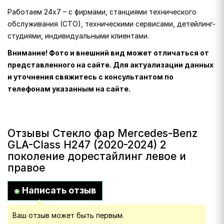
Работаем 24х7 – с фирмами, станциями технического
обслуживания (СТО), техническими сервисами, детейлинг-
студиями, индивидуальными клиентами.
Внимание! Фото и внешний вид может отличаться от
представленного на сайте. Для актуализации данных
и уточнения свяжитесь с консультантом по
телефонам указанным на сайте.
Отзывы Стекло фар Mercedes-Benz
GLA-Class H247 (2020-2024) 2
поколение дорестайлинг левое и
правое
Написать отзыв
Ваш отзыв может быть первым.