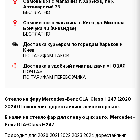
Самовывоз с магазина г. Харьков, пер.
Аптекарский 35
БЕСПЛАТНО
Самовывоз с магазина г. Киев, ул. Михаила
Бойчука 43 (Киквидзе)
БЕСПЛАТНО
Доставка курьером по городам Харьков и
Киев
ПО ТАРИФАМ ТАКСИ
Доставка в удобный пункт выдачи «НОВАЯ
ПОЧТА»
ПО ТАРИФАМ ПЕРЕВОЗЧИКА
Стекло на фару Mercedes-Benz GLA-Class H247 (2020-
2024) II поколение дорестайлинг левое и правое.
В наличии стекло фар для следующих авто: Mercedes-
Benz GLA-Class H247
Подходит для 2020 2021 2022 2023 2024 дорестайлинг