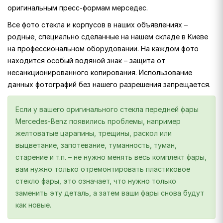
оригинальным пресс-формам мерседес.
Все фото стекла и корпусов в наших объявлениях –
родные, специально сделанные на нашем складе в Киеве
на профессиональном оборудовании. На каждом фото
находится особый водяной знак – защита от
несанкционированного копирования. Использование
данных фотографий без нашего разрешения запрещается.
Если у вашего оригинального стекла передней фары
Mercedes-Benz появились проблемы, например
желтоватые царапины, трещины, раскол или
выцветание, запотевание, туманность, туман,
старение и т.п. – не нужно менять весь комплект фары,
вам нужно только отремонтировать пластиковое
стекло фары, это означает, что нужно только
заменить эту деталь, а затем ваши фары снова будут
как новые.