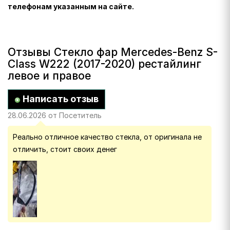
телефонам указанным на сайте.
Отзывы Стекло фар Mercedes-Benz S-
Class W222 (2017-2020) рестайлинг
левое и правое
Написать отзыв
28.06.2026 от Посетитель
Реально отличное качество стекла, от оригинала не
отличить, стоит своих денег