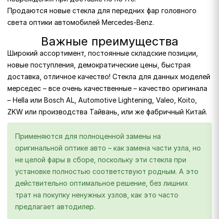
Продаются новые стекла для передних фар головного
света оптики автомобилей Mercedes-Benz.
Важные преимущества
Широкий ассортимент, постоянные складские позиции,
новые поступления, демократические цены, быстрая
доставка, отличное качество! Стекла для данных моделей
мерседес – все очень качественные – качество оригинала
– Hella или Bosch AL, Automotive Lightening, Valeo, Koito,
ZKW или производства Тайвань, или же фабричный Китай.
Применяются для полноценной замены на
оригинальной оптике авто – как замена части узла, но
не целой фары в сборе, поскольку эти стекла при
установке полностью соответствуют родным. А это
действительно оптимальное решение, без лишних
трат на покупку ненужных узлов, как это часто
предлагает автодилер.