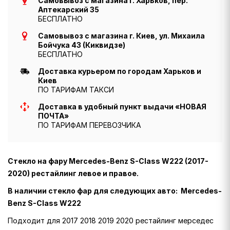
Самовывоз с магазина г. Харьков, пер.
Аптекарский 35
БЕСПЛАТНО
Самовывоз с магазина г. Киев, ул. Михаила
Бойчука 43 (Киквидзе)
БЕСПЛАТНО
Доставка курьером по городам Харьков и
Киев
ПО ТАРИФАМ ТАКСИ
Доставка в удобный пункт выдачи «НОВАЯ
ПОЧТА»
ПО ТАРИФАМ ПЕРЕВОЗЧИКА
Стекло на фару Mercedes-Benz S-Class W222 (2017-
2020) рестайлинг левое и правое.
В наличии стекло фар для следующих авто: Mercedes-
Benz S-Class W222
Подходит для 2017 2018 2019 2020 рестайлинг мерседес