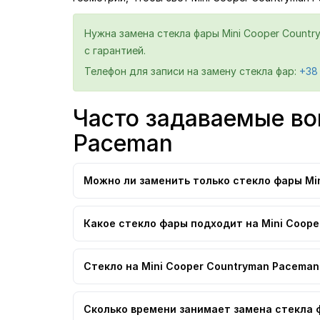
Нужна замена стекла фары Mini Cooper Countr
с гарантией.
Телефон для записи на замену стекла фар:
+38
Часто задаваемые во
Paceman
Можно ли заменить только стекло фары Min
Какое стекло фары подходит на Mini Coope
Стекло на Mini Cooper Countryman Paceman
Сколько времени занимает замена стекла 