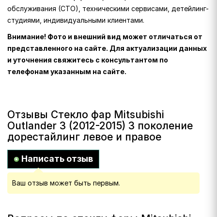
обслуживания (СТО), техническими сервисами, детейлинг-
студиями, индивидуальными клиентами.
Внимание! Фото и внешний вид может отличаться от
представленного на сайте. Для актуализации данных
и уточнения свяжитесь с консультантом по
телефонам указанным на сайте.
Отзывы Стекло фар Mitsubishi
Outlander 3 (2012-2015) 3 поколение
дорестайлинг левое и правое
Написать отзыв
Ваш отзыв может быть первым.