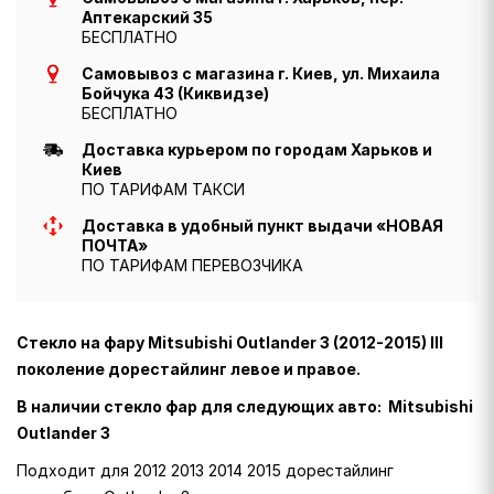
Аптекарский 35
БЕСПЛАТНО
Самовывоз с магазина г. Киев, ул. Михаила
Бойчука 43 (Киквидзе)
БЕСПЛАТНО
Доставка курьером по городам Харьков и
Киев
ПО ТАРИФАМ ТАКСИ
Доставка в удобный пункт выдачи «НОВАЯ
ПОЧТА»
ПО ТАРИФАМ ПЕРЕВОЗЧИКА
Стекло на фару Mitsubishi Outlander 3 (2012-2015) III
поколение дорестайлинг левое и правое.
В наличии стекло фар для следующих авто: Mitsubishi
Outlander 3
Подходит для 2012 2013 2014 2015 дорестайлинг