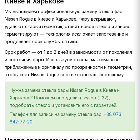
Киеве и Харькове
Мы выполняем профессиональную замену стекла фар
Nissan Rogue в Киеве и Харькове. Фару вскрывают,
удаляют старый герметик, ставят новое стекло и заново
герметизируют — технология исключает запотевание и
продлевает срок службы оптики.
Срок работ — от 1 до 2 дней в зависимости от поколения
и состояния фары. Используем стекла, максимально
приближенные к оригиналу по прозрачности и геометрии,
чтобы свет Nissan Rogue соответствовал заводскому.
Нужна замена стекла фары Nissan Rogue в Киеве и
Харькове? Поможем определить кузов (T32),
подобрать стекло и установить его с гарантией.
Телефон для записи на замену стекла фар:
+38 073
842-77-20