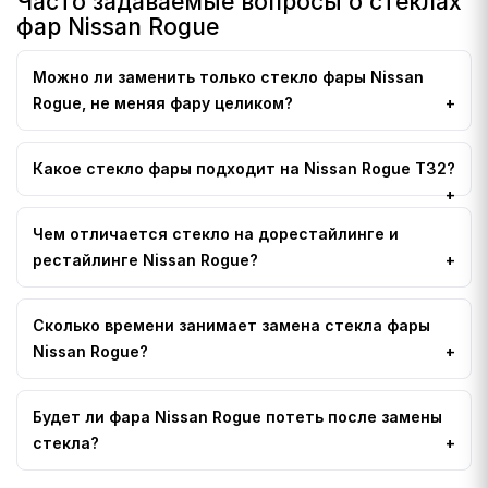
Часто задаваемые вопросы о стеклах
фар Nissan Rogue
Можно ли заменить только стекло фары Nissan
Rogue, не меняя фару целиком?
Какое стекло фары подходит на Nissan Rogue T32?
Чем отличается стекло на дорестайлинге и
рестайлинге Nissan Rogue?
Сколько времени занимает замена стекла фары
Nissan Rogue?
Будет ли фара Nissan Rogue потеть после замены
стекла?