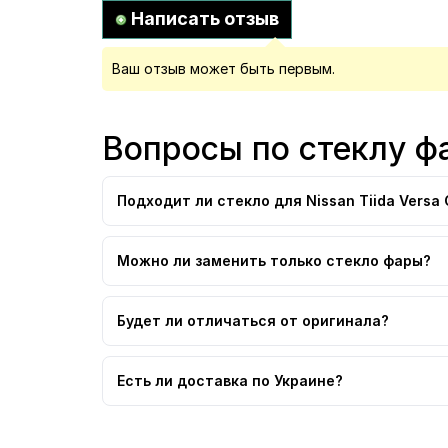
Написать отзыв
Ваш отзыв может быть первым.
Вопросы по стеклу фа
Подходит ли стекло для Nissan Tiida Versa 
Можно ли заменить только стекло фары?
Будет ли отличаться от оригинала?
Есть ли доставка по Украине?