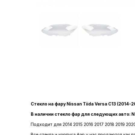
Стекло на фару Nissan Tiida Versa C13 (2014-2
В наличии стекло фар для следующих авто: Ni
Подходит для 2014 2015 2016 2017 2018 2019 2020
Все стекла и корпуса фар у нас продаются как 