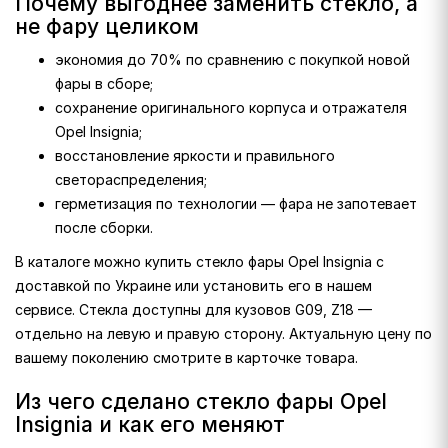
Почему выгоднее заменить стекло, а
не фару целиком
экономия до 70% по сравнению с покупкой новой
фары в сборе;
сохранение оригинального корпуса и отражателя
Opel Insignia;
восстановление яркости и правильного
светораспределения;
герметизация по технологии — фара не запотевает
после сборки.
В каталоге можно купить стекло фары Opel Insignia с
доставкой по Украине или установить его в нашем
сервисе. Стекла доступны для кузовов G09, Z18 —
отдельно на левую и правую сторону. Актуальную цену по
вашему поколению смотрите в карточке товара.
Из чего сделано стекло фары Opel
Insignia и как его меняют