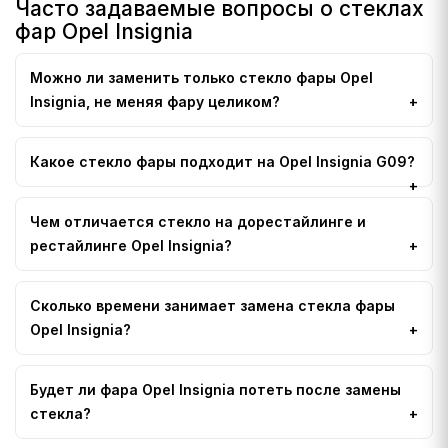
Часто задаваемые вопросы о стеклах
фар Opel Insignia
Можно ли заменить только стекло фары Opel
Insignia, не меняя фару целиком?
Какое стекло фары подходит на Opel Insignia G09?
Чем отличается стекло на дорестайлинге и
рестайлинге Opel Insignia?
Сколько времени занимает замена стекла фары
Opel Insignia?
Будет ли фара Opel Insignia потеть после замены
стекла?