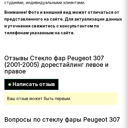
студиями, индивидуальными клиентами.
Внимание! Фото и внешний вид может отличаться от
представленного на сайте. Для актуализации данных
и уточнения свяжитесь с консультантом по
телефонам указанным на сайте.
Отзывы Стекло фар Peugeot 307
(2001-2005) дорестайлинг левое и
правое
Написать отзыв
Ваш отзыв может быть первым.
Вопросы по стеклу фары Peugeot 307