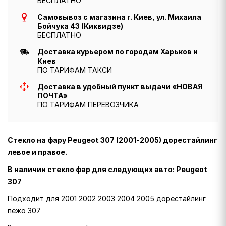
БЕСПЛАТНО
Самовывоз с магазина г. Киев, ул. Михаила
Бойчука 43 (Киквидзе)
БЕСПЛАТНО
Доставка курьером по городам Харьков и
Киев
ПО ТАРИФАМ ТАКСИ
Доставка в удобный пункт выдачи «НОВАЯ
ПОЧТА»
ПО ТАРИФАМ ПЕРЕВОЗЧИКА
Стекло на фару Peugeot 307 (2001-2005) дорестайлинг
левое и правое.
В наличии стекло фар для следующих авто: Peugeot
307
Подходит для 2001 2002 2003 2004 2005 дорестайлинг
пежо 307