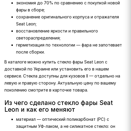
экономия до 70% по сравнению с покупкой новой
фары в сборе;
сохранение оригинального корпуса и отражателя
Seat Leon;
восстановление яркости и правильного
светораспределения;
герметизация по технологии — фара не запотевает
после сборки.
В каталоге можно купить стекло фары Seat Leon с
доставкой по Украине или установить его в нашем
сервисе. Стекла доступны для кузовов II — отдельно на
левую и правую сторону. Актуальную цену по вашему
поколению смотрите в карточке товара.
Из чего сделано стекло фары Seat
Leon и как его меняют
материал — оптический поликарбонат (PC) с
защитным УФ-лаком, а не силикатное стекло: он