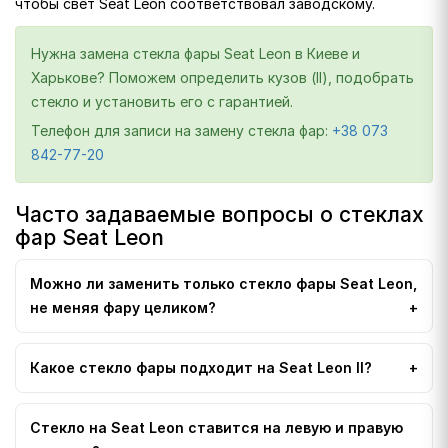
чтобы свет Seat Leon соответствовал заводскому.
Нужна замена стекла фары Seat Leon в Киеве и
Харькове? Поможем определить кузов (II), подобрать
стекло и установить его с гарантией.
Телефон для записи на замену стекла фар:
+38 073
842-77-20
Часто задаваемые вопросы о стеклах
фар Seat Leon
Можно ли заменить только стекло фары Seat Leon,
не меняя фару целиком?
Какое стекло фары подходит на Seat Leon II?
Стекло на Seat Leon ставится на левую и правую