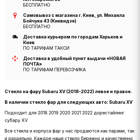
БЕСПЛАТНО
Самовывоз с магазина г. Киев, ул. Михаила
Бойчука 43 (Киквидзе)
БЕСПЛАТНО
Доставка курьером по городам Харьков и
Киев
ПО ТАРИФАМ ТАКСИ
Доставка в удобный пункт выдачи «НОВАЯ
ПОЧТА»
ПО ТАРИФАМ ПЕРЕВОЗЧИКА
Стекло на фару Subaru XV (2018-2022) левое и правое.
В наличии стекло фар для следующих авто: Subaru XV
Подходит для 2018 2019 2020 2021 2022 дорестайлинг
субару XV
Все стекла и корпуса фар у нас продаются как парами, так
и раздельно. Каждое наше стекло бережно и качественно