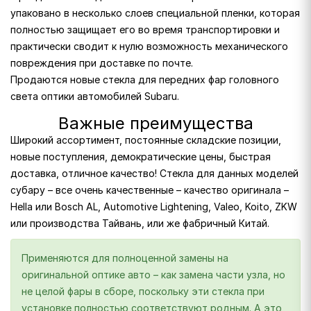
упаковано в несколько слоев специальной пленки, которая
полностью защищает его во время транспортировки и
практически сводит к нулю возможность механического
повреждения при доставке по почте.
Продаются новые стекла для передних фар головного
света оптики автомобилей Subaru.
Важные преимущества
Широкий ассортимент, постоянные складские позиции,
новые поступления, демократические цены, быстрая
доставка, отличное качество! Стекла для данных моделей
субару – все очень качественные – качество оригинала –
Hella или Bosch AL, Automotive Lightening, Valeo, Koito, ZKW
или производства Тайвань, или же фабричный Китай.
Применяются для полноценной замены на
оригинальной оптике авто – как замена части узла, но
не целой фары в сборе, поскольку эти стекла при
установке полностью соответствуют родным. А это