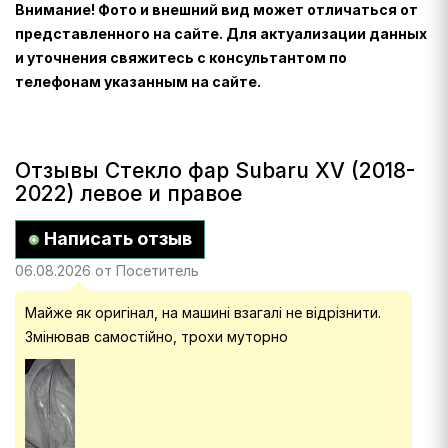
Внимание! Фото и внешний вид может отличаться от
представленного на сайте. Для актуализации данных
и уточнения свяжитесь с консультантом по
телефонам указанным на сайте.
Отзывы Стекло фар Subaru XV (2018-
2022) левое и правое
Написать отзыв
06.08.2026 от Посетитель
Майже як оригінал, на машині взагалі не відрізнити.
Змінював самостійно, трохи муторно