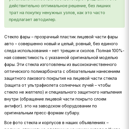
действительно оптимальное решение, без лишних
трат на покупку ненужных узлов, как это часто
предлагает автодилер.
Стекло фары – прозрачный пластик лицевой части фары
авто – совершенно новый и целый, ровный, без единого
следа использования – нет трещин и сколов. Полная 100%-
ная совместимость с указанной оригинальной моделью
фары. Эти стекла изготовлены из высококачественного
оптического поликарбоната с обязательным нанесением
защитного лакового покрытия на лицевой части стекла
(защита от ультрафиолета солнечных лучей – чтобы
стекло не желтело) и специального защитного напыления
внутри (обращение лицевой части покрыто слоем
антифог). это на заводском оборудовании по
оригинальным пресс-формам субару.
Все фото стекла и корпусов в наших объявлениях –