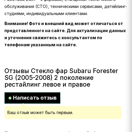
обслуживания (СТО), техническими сервисами, детейлинг-
студиями, индивидуальными клиентами.
Внимание! Фото и внешний вид может отличаться от
представленного на сайте. Для актуализации данных
и уточнения свяжитесь с консультантом по
телефонам указанным на сайте.
Отзывы Стекло фар Subaru Forester
SG (2005-2008) 2 поколение
рестайлинг левое и правое
Написать отзыв
Ваш отзыв может быть первым.