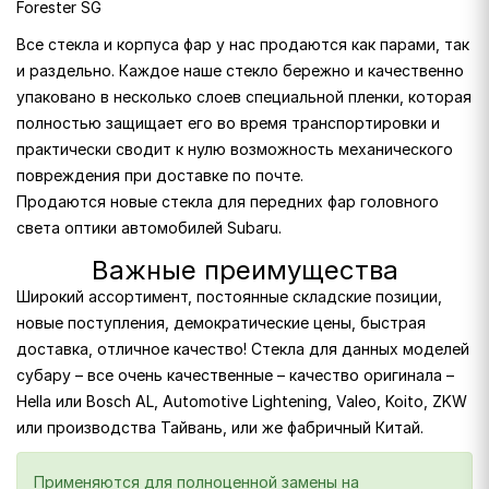
Forester SG
Все стекла и корпуса фар у нас продаются как парами, так
и раздельно. Каждое наше стекло бережно и качественно
упаковано в несколько слоев специальной пленки, которая
полностью защищает его во время транспортировки и
практически сводит к нулю возможность механического
повреждения при доставке по почте.
Продаются новые стекла для передних фар головного
света оптики автомобилей Subaru.
Важные преимущества
Широкий ассортимент, постоянные складские позиции,
новые поступления, демократические цены, быстрая
доставка, отличное качество! Стекла для данных моделей
субару – все очень качественные – качество оригинала –
Hella или Bosch AL, Automotive Lightening, Valeo, Koito, ZKW
или производства Тайвань, или же фабричный Китай.
Применяются для полноценной замены на