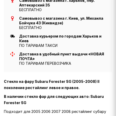
Самовывоз с магазина г. Харьков, пер.
Аптекарский 35
БЕСПЛАТНО
Самовывоз с магазина г. Киев, ул. Михаила
Бойчука 43 (Киквидзе)
БЕСПЛАТНО
Доставка курьером по городам Харьков и
Киев
ПО ТАРИФАМ ТАКСИ
Доставка в удобный пункт выдачи «НОВАЯ
ПОЧТА»
ПО ТАРИФАМ ПЕРЕВОЗЧИКА
Стекло на фару Subaru Forester SG (2005-2008) II
поколение рестайлинг левое и правое.
В наличии стекло фар для следующих авто: Subaru
Forester SG
Подходит для 2005 2006 2007 2008 рестайлинг субару