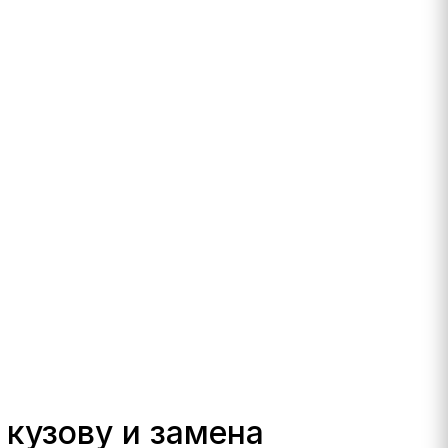
 кузову и замена