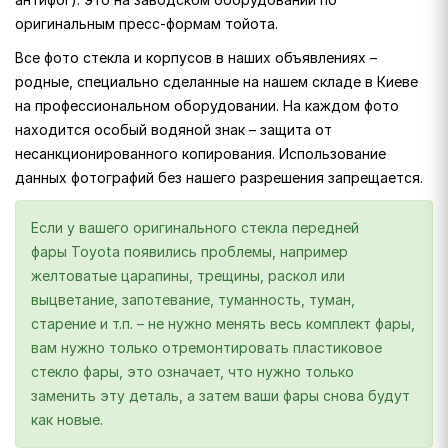
оригинальным пресс-формам тойота.
Все фото стекла и корпусов в наших объявлениях –
родные, специально сделанные на нашем складе в Киеве
на профессиональном оборудовании. На каждом фото
находится особый водяной знак – защита от
несанкционированного копирования. Использование
данных фотографий без нашего разрешения запрещается.
Если у вашего оригинального стекла передней
фары Toyota появились проблемы, например
желтоватые царапины, трещины, раскол или
выцветание, запотевание, туманность, туман,
старение и т.п. – не нужно менять весь комплект фары,
вам нужно только отремонтировать пластиковое
стекло фары, это означает, что нужно только
заменить эту деталь, а затем ваши фары снова будут
как новые.