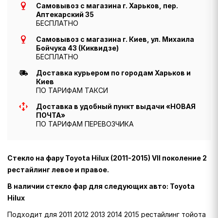
Самовывоз с магазина г. Харьков, пер.
Аптекарский 35
БЕСПЛАТНО
Самовывоз с магазина г. Киев, ул. Михаила
Бойчука 43 (Киквидзе)
БЕСПЛАТНО
Доставка курьером по городам Харьков и
Киев
ПО ТАРИФАМ ТАКСИ
Доставка в удобный пункт выдачи «НОВАЯ
ПОЧТА»
ПО ТАРИФАМ ПЕРЕВОЗЧИКА
Стекло на фару Toyota Hilux (2011-2015) VII поколение 2
рестайлинг левое и правое.
В наличии стекло фар для следующих авто: Toyota
Hilux
Подходит для 2011 2012 2013 2014 2015 рестайлинг тойота