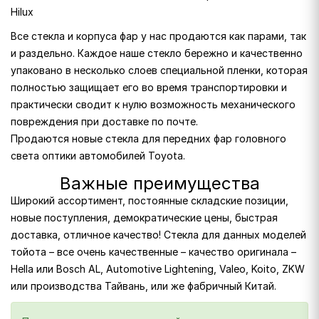
Hilux
Все стекла и корпуса фар у нас продаются как парами, так
и раздельно. Каждое наше стекло бережно и качественно
упаковано в несколько слоев специальной пленки, которая
полностью защищает его во время транспортировки и
практически сводит к нулю возможность механического
повреждения при доставке по почте.
Продаются новые стекла для передних фар головного
света оптики автомобилей Toyota.
Важные преимущества
Широкий ассортимент, постоянные складские позиции,
новые поступления, демократические цены, быстрая
доставка, отличное качество! Стекла для данных моделей
тойота – все очень качественные – качество оригинала –
Hella или Bosch AL, Automotive Lightening, Valeo, Koito, ZKW
или производства Тайвань, или же фабричный Китай.