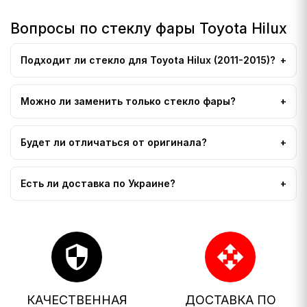
Вопросы по стеклу фары Toyota Hilux
Подходит ли стекло для Toyota Hilux (2011-2015)?
Можно ли заменить только стекло фары?
Будет ли отличаться от оригинала?
Есть ли доставка по Украине?
security
open_with
КАЧЕСТВЕННАЯ
ДОСТАВКА ПО