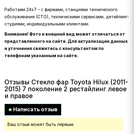
Работаем 24х7 – с фирмами, станциями технического
обслуживания (СТО), техническими сервисами, детейлинг-
студиями, индивидуальными клиентами.
Внимание! Фото и внешний вид может отличаться от
представленного на сайте. Для актуализации данных
и уточнения свяжитесь с консультантом по
телефонам указанным на сайте.
Отзывы Стекло фар Toyota Hilux (2011-
2015) 7 поколение 2 рестайлинг левое
и правое
Написать отзыв
Ваш отзыв может быть первым.