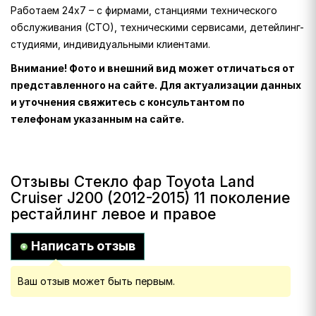
Работаем 24х7 – с фирмами, станциями технического
обслуживания (СТО), техническими сервисами, детейлинг-
студиями, индивидуальными клиентами.
Внимание! Фото и внешний вид может отличаться от
представленного на сайте. Для актуализации данных
и уточнения свяжитесь с консультантом по
телефонам указанным на сайте.
Отзывы Стекло фар Toyota Land
Cruiser J200 (2012-2015) 11 поколение
рестайлинг левое и правое
Написать отзыв
Ваш отзыв может быть первым.