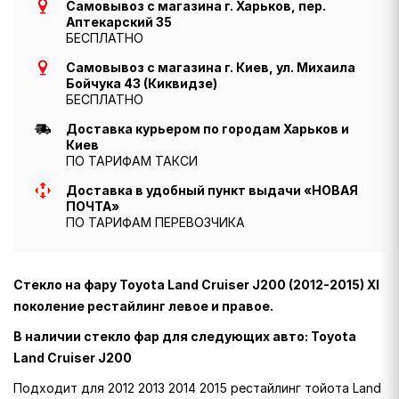
Самовывоз с магазина г. Харьков, пер.
Аптекарский 35
БЕСПЛАТНО
Самовывоз с магазина г. Киев, ул. Михаила
Бойчука 43 (Киквидзе)
БЕСПЛАТНО
Доставка курьером по городам Харьков и
Киев
ПО ТАРИФАМ ТАКСИ
Доставка в удобный пункт выдачи «НОВАЯ
ПОЧТА»
ПО ТАРИФАМ ПЕРЕВОЗЧИКА
Стекло на фару Toyota Land Cruiser J200 (2012-2015) XI
поколение рестайлинг левое и правое.
В наличии стекло фар для следующих авто: Toyota
Land Cruiser J200
Подходит для 2012 2013 2014 2015 рестайлинг тойота Land