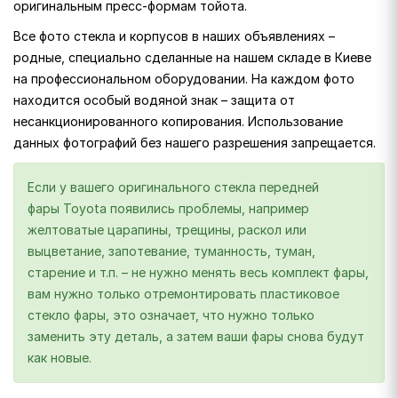
оригинальным пресс-формам тойота.
Все фото стекла и корпусов в наших объявлениях –
родные, специально сделанные на нашем складе в Киеве
на профессиональном оборудовании. На каждом фото
находится особый водяной знак – защита от
несанкционированного копирования. Использование
данных фотографий без нашего разрешения запрещается.
Если у вашего оригинального стекла передней
фары Toyota появились проблемы, например
желтоватые царапины, трещины, раскол или
выцветание, запотевание, туманность, туман,
старение и т.п. – не нужно менять весь комплект фары,
вам нужно только отремонтировать пластиковое
стекло фары, это означает, что нужно только
заменить эту деталь, а затем ваши фары снова будут
как новые.