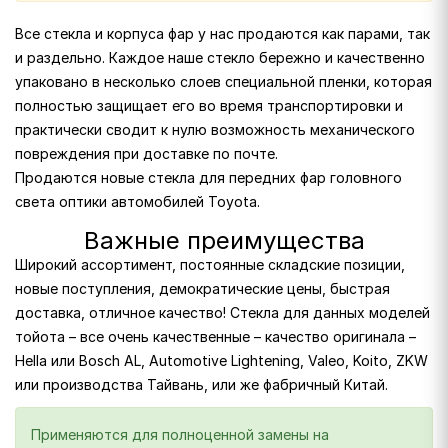
Все стекла и корпуса фар у нас продаются как парами, так
и раздельно. Каждое наше стекло бережно и качественно
упаковано в несколько слоев специальной пленки, которая
полностью защищает его во время транспортировки и
практически сводит к нулю возможность механического
повреждения при доставке по почте.
Продаются новые стекла для передних фар головного
света оптики автомобилей Toyota.
Важные преимущества
Широкий ассортимент, постоянные складские позиции,
новые поступления, демократические цены, быстрая
доставка, отличное качество! Стекла для данных моделей
тойота – все очень качественные – качество оригинала –
Hella или Bosch AL, Automotive Lightening, Valeo, Koito, ZKW
или производства Тайвань, или же фабричный Китай.
Применяются для полноценной замены на