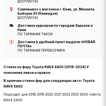
БЕСПЛАТНО
Самовывоз с магазина г. Киев, ул. Михаила
Бойчука 43 (Киквидзе)
БЕСПЛАТНО
Доставка курьером по городам Харьков и
Киев
ПО ТАРИФАМ ТАКСИ
Доставка в удобный пункт выдачи «НОВАЯ
ПОЧТА»
ПО ТАРИФАМ ПЕРЕВОЗЧИКА
Стекло на фару Toyota RAV4 XA50 (2018-2024) V
поколение левое и правое.
В наличии стекло фар для следующих авто: Toyota
RAV4 XA50
Подходит для 2018 2019 2020 2021 2022 2023 2024 тойота
RAV4 XA50