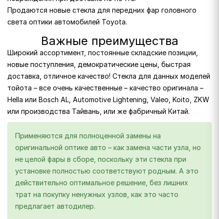
Продаются новые стекла для передних фар головного
света оптики автомобилей Toyota.
Важные преимущества
Широкий ассортимент, постоянные складские позиции,
новые поступления, демократические цены, быстрая
доставка, отличное качество! Стекла для данных моделей
тойота – все очень качественные – качество оригинала –
Hella или Bosch AL, Automotive Lightening, Valeo, Koito, ZKW
или производства Тайвань, или же фабричный Китай.
Применяются для полноценной замены на
оригинальной оптике авто – как замена части узла, но
не целой фары в сборе, поскольку эти стекла при
установке полностью соответствуют родным. А это
действительно оптимальное решение, без лишних
трат на покупку ненужных узлов, как это часто
предлагает автодилер.