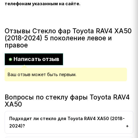
телефонам указанным на сайте.
Отзывы Стекло фар Toyota RAV4 XA50
(2018-2024) 5 поколение левое и
правое
Написать отзыв
Ваш отзыв может быть первым.
Вопросы по стеклу фары Toyota RAV4
XA50
Подходит ли стекло для Toyota RAV4 XA50 (2018-
2024)?