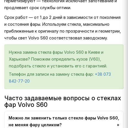
герметизируют — технология исключает запотевание и
продлевает срок службы оптики.
Срок работ — от 1 до 2 дней в зависимости от поколения
и состояния фары. Используем стекла, максимально
приближенные к оригиналу по прозрачности и геометрии,
чтобы свет Volvo S60 соответствовал заводскому.
Нужна замена стекла фары Volvo S60 в Киеве и
Харькове? Поможем определить кузов (V60),
подобрать стекло и установить его с гарантией.
Телефон для записи на замену стекла фар:
+38 073
842-77-20
Часто задаваемые вопросы о стеклах
фар Volvo S60
Можно ли заменить только стекло фары Volvo S60,
не меняя фару целиком?