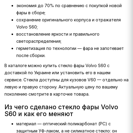
экономия до 70% по сравнению с покупкой новой
фары в сборе;
сохранение оригинального корпуса и отражателя
Volvo S60;
восстановление яркости и правильного
светораспределения;
герметизация по технологии — фара не запотевает
после сборки.
В каталоге можно купить стекло фары Volvo S60 с
доставкой по Украине или установить его в нашем
сервисе. Стекла доступны для кузовов V60 — отдельно на
левую и правую сторону. Актуальную цену по вашему
поколению смотрите в карточке товара.
Из чего сделано стекло фары Volvo
S60 и как его меняют
материал — оптический поликарбонат (PC) с
защитным УФ-лаком, а не силикатное стекло: он