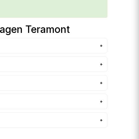
agen Teramont