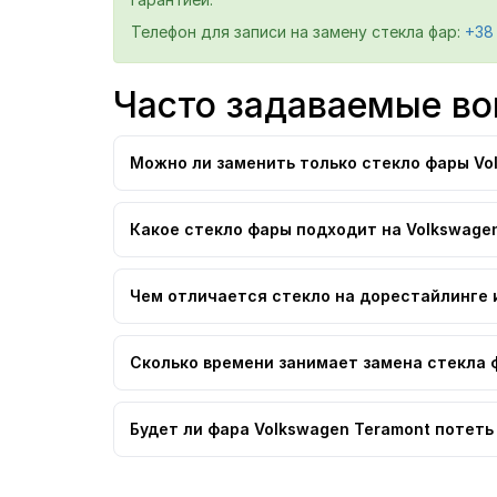
Телефон для записи на замену стекла фар:
+38
Часто задаваемые во
Можно ли заменить только стекло фары Vo
Какое стекло фары подходит на Volkswagen
Чем отличается стекло на дорестайлинге 
Сколько времени занимает замена стекла 
Будет ли фара Volkswagen Teramont потеть