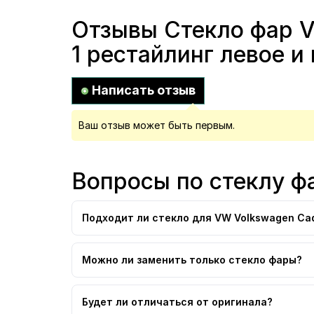
Отзывы Стекло фар V
1 рестайлинг левое и
Написать отзыв
Ваш отзыв может быть первым.
Вопросы по стеклу ф
Подходит ли стекло для VW Volkswagen Cad
Можно ли заменить только стекло фары?
Будет ли отличаться от оригинала?