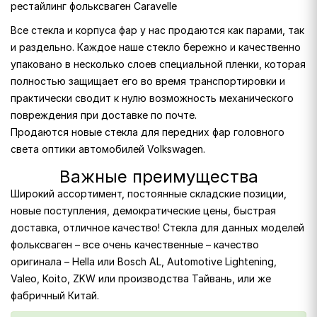
рестайлинг фольксваген Caravelle
Все стекла и корпуса фар у нас продаются как парами, так
и раздельно. Каждое наше стекло бережно и качественно
упаковано в несколько слоев специальной пленки, которая
полностью защищает его во время транспортировки и
практически сводит к нулю возможность механического
повреждения при доставке по почте.
Продаются новые стекла для передних фар головного
света оптики автомобилей Volkswagen.
Важные преимущества
Широкий ассортимент, постоянные складские позиции,
новые поступления, демократические цены, быстрая
доставка, отличное качество! Стекла для данных моделей
фольксваген – все очень качественные – качество
оригинала – Hella или Bosch AL, Automotive Lightening,
Valeo, Koito, ZKW или производства Тайвань, или же
фабричный Китай.