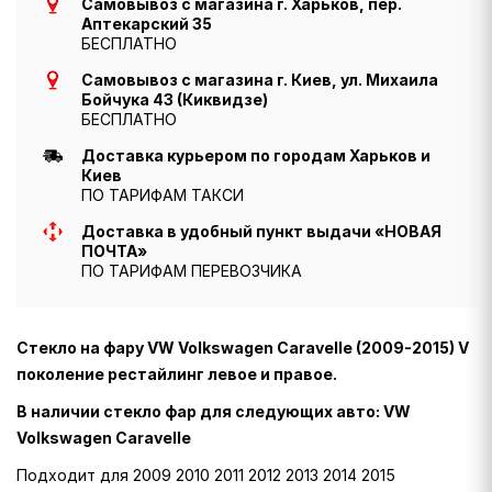
Самовывоз с магазина г. Харьков, пер.
Аптекарский 35
БЕСПЛАТНО
Самовывоз с магазина г. Киев, ул. Михаила
Бойчука 43 (Киквидзе)
БЕСПЛАТНО
Доставка курьером по городам Харьков и
Киев
ПО ТАРИФАМ ТАКСИ
Доставка в удобный пункт выдачи «НОВАЯ
ПОЧТА»
ПО ТАРИФАМ ПЕРЕВОЗЧИКА
Стекло на фару VW Volkswagen Caravelle (2009-2015) V
поколение рестайлинг левое и правое.
В наличии стекло фар для следующих авто: VW
Volkswagen Caravelle
Подходит для 2009 2010 2011 2012 2013 2014 2015