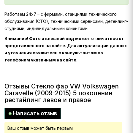
Работаем 24х7 – с фирмами, станциями технического
обслуживания (СТО), техническими сервисами, детейлинг-
студиями, индивидуальными клиентами.
Внимание! Фото и внешний вид может отличаться от
представленного на сайте. Для актуализации данных
и уточнения свяжитесь с консультантом по
телефонам указанным на сайте.
Отзывы Стекло фар VW Volkswagen
Caravelle (2009-2015) 5 поколение
рестайлинг левое и правое
Написать отзыв
Ваш отзыв может быть первым.