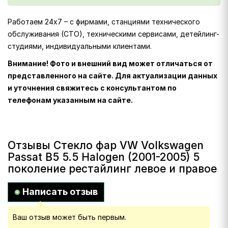
Работаем 24х7 – с фирмами, станциями технического
обслуживания (СТО), техническими сервисами, детейлинг-
студиями, индивидуальными клиентами.
Внимание! Фото и внешний вид может отличаться от
представленного на сайте. Для актуализации данных
и уточнения свяжитесь с консультантом по
телефонам указанным на сайте.
Отзывы Стекло фар VW Volkswagen
Passat B5 5.5 Halogen (2001-2005) 5
поколение рестайлинг левое и правое
Написать отзыв
Ваш отзыв может быть первым.