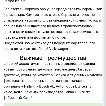
Passat B5 5.5
Все стекла и корпуса фар у нас продаются как парами, так
и раздельно. Каждое наше стекло бережно и качественно
упаковано в несколько слоев специальной пленки, которая
полностью защищает его во время транспортировки и
практически сводит к нулю возможность механического
повреждения при доставке по почте.
Продаются новые стекла для передних фар головного
света оптики автомобилей Volkswagen.
Важные преимущества
Широкий ассортимент, постоянные складские позиции,
новые поступления, демократические цены, быстрая
доставка, отличное качество! Стекла для данных моделей
фольксваген – все очень качественные – качество
оригинала – Hella или Bosch AL, Automotive Lightening,
Valeo, Koito, ZKW или производства Тайвань, или же
фабричный Китай.