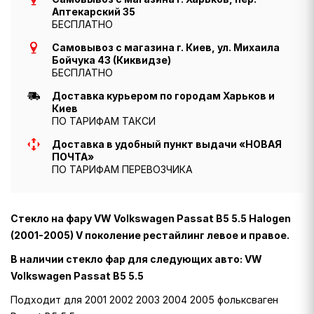
Аптекарский 35
БЕСПЛАТНО
Самовывоз с магазина г. Киев, ул. Михаила
Бойчука 43 (Киквидзе)
БЕСПЛАТНО
Доставка курьером по городам Харьков и
Киев
ПО ТАРИФАМ ТАКСИ
Доставка в удобный пункт выдачи «НОВАЯ
ПОЧТА»
ПО ТАРИФАМ ПЕРЕВОЗЧИКА
Стекло на фару VW Volkswagen Passat B5 5.5 Halogen
(2001-2005) V поколение рестайлинг левое и правое.
В наличии стекло фар для следующих авто: VW
Volkswagen Passat B5 5.5
Подходит для 2001 2002 2003 2004 2005 фольксваген